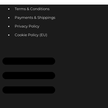
Menü
Terms & Conditions
Payments & Shippings
Privacy Policy
Cookie Policy (EU)