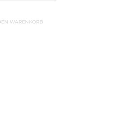
 DEN WARENKORB