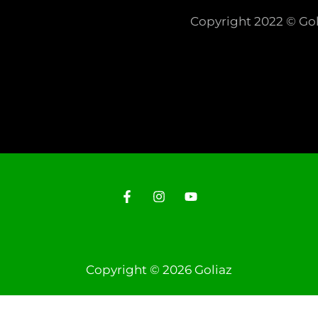
Copyright 2022 © Gol
Copyright © 2026 Goliaz