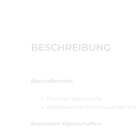
BESCHREIBUNG
Beschaffenheit:
Premium Baumwolle.
Reflektierende Streifen auf den Är
Besondere Eigenschaften: