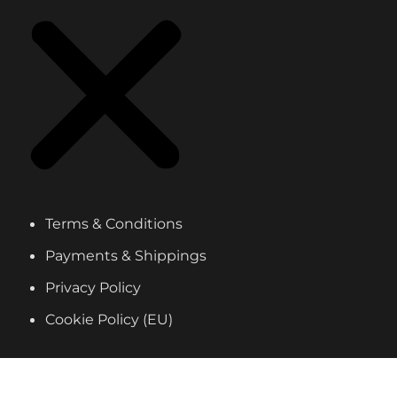
Terms & Conditions
Payments & Shippings
Privacy Policy
Cookie Policy (EU)