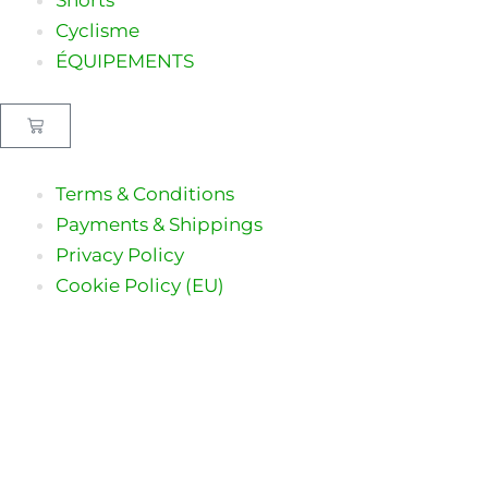
Cyclisme
ÉQUIPEMENTS
Panier
Terms & Conditions
Payments & Shippings
Privacy Policy
Cookie Policy (EU)