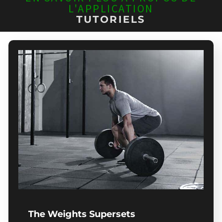
L'APPLICATION
TUTORIELS
The Weights Supersets