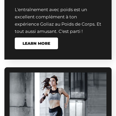
L'entraînement avec poids est un
excellent complément à ton
expérience Goliaz au Poids de Corps. Et
tout aussi amusant. C'est parti !
LEARN MORE