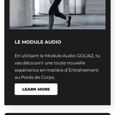
LE MODULE AUDIO
En utilisant le Module Audio GOLIAZ, tu
vas découvrir une toute nouvelle
expérience en matière d’Entraînement
au Poids de Corps.
LEARN MORE