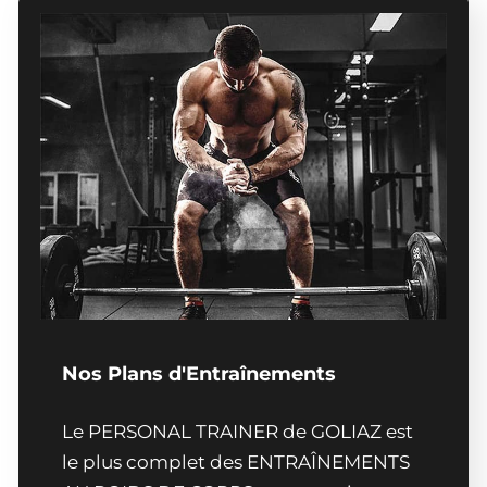
Nos Plans d'Entraînements
Le PERSONAL TRAINER de GOLIAZ est
le plus complet des ENTRAÎNEMENTS