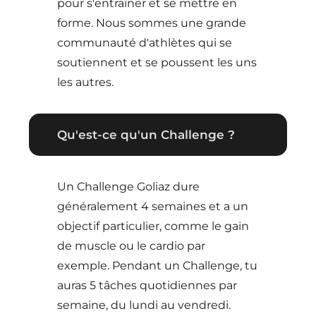
pour s'entraîner et se mettre en
forme. Nous sommes une grande
communauté d'athlètes qui se
soutiennent et se poussent les uns
les autres.
Qu'est-ce qu'un Challenge ?
Un Challenge Goliaz dure
généralement 4 semaines et a un
objectif particulier, comme le gain
de muscle ou le cardio par
exemple. Pendant un Challenge, tu
auras 5 tâches quotidiennes par
semaine, du lundi au vendredi.