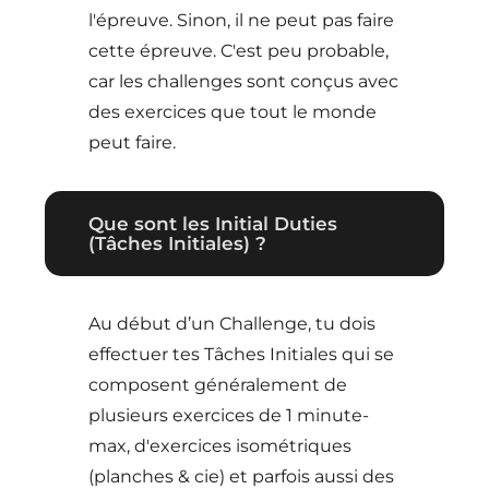
l'épreuve. Sinon, il ne peut pas faire
cette épreuve. C'est peu probable,
car les challenges sont conçus avec
des exercices que tout le monde
peut faire.
Que sont les Initial Duties
(Tâches Initiales) ?
Au début d’un Challenge, tu dois
effectuer tes Tâches Initiales qui se
composent généralement de
plusieurs exercices de 1 minute-
max, d'exercices isométriques
(planches & cie) et parfois aussi des