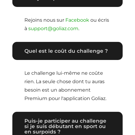
Rejoins nous sur
Facebook
ou écris
à
support@goliaz.com
.
Quel est le coût du challenge ?
Le challenge lui-même ne coûte
rien. La seule chose dont tu auras
besoin est un abonnement
Premium pour l'application Goliaz.
Puis-je participer au challenge
si je suis débutant en sport ou
en surpoids ?