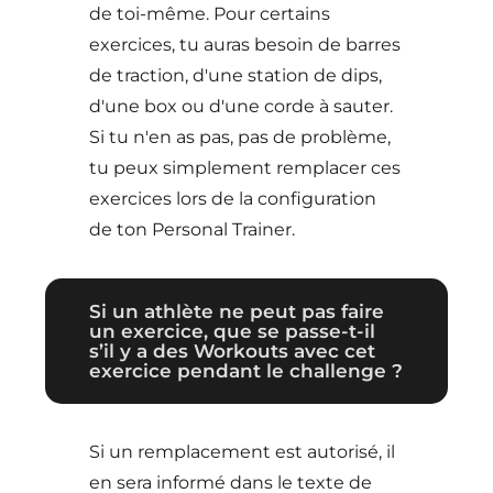
de toi-même. Pour certains
exercices, tu auras besoin de barres
de traction, d'une station de dips,
d'une box ou d'une corde à sauter.
Si tu n'en as pas, pas de problème,
tu peux simplement remplacer ces
exercices lors de la configuration
de ton Personal Trainer.
Si un athlète ne peut pas faire
un exercice, que se passe-t-il
s’il y a des Workouts avec cet
exercice pendant le challenge ?
Si un remplacement est autorisé, il
en sera informé dans le texte de