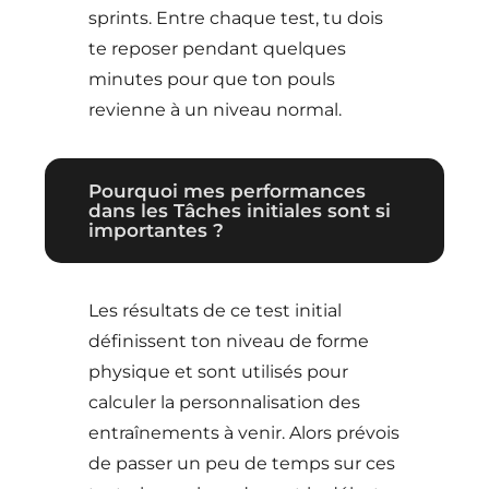
sprints. Entre chaque test, tu dois
te reposer pendant quelques
minutes pour que ton pouls
revienne à un niveau normal.
Pourquoi mes performances
dans les Tâches initiales sont si
importantes ?
Les résultats de ce test initial
définissent ton niveau de forme
physique et sont utilisés pour
calculer la personnalisation des
entraînements à venir. Alors prévois
de passer un peu de temps sur ces