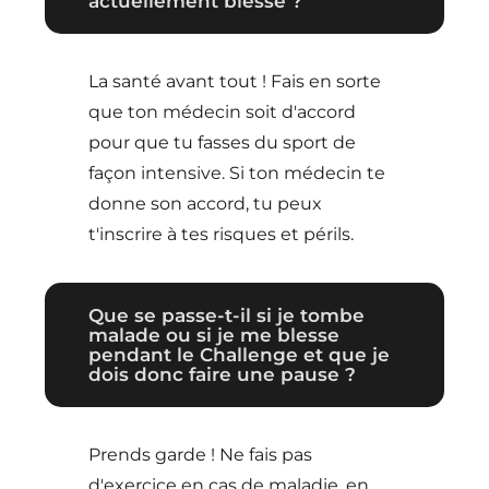
actuellement blessé ?
La santé avant tout ! Fais en sorte
que ton médecin soit d'accord
pour que tu fasses du sport de
façon intensive. Si ton médecin te
donne son accord, tu peux
t'inscrire à tes risques et périls.
Que se passe-t-il si je tombe
malade ou si je me blesse
pendant le Challenge et que je
dois donc faire une pause ?
Prends garde ! Ne fais pas
d'exercice en cas de maladie, en