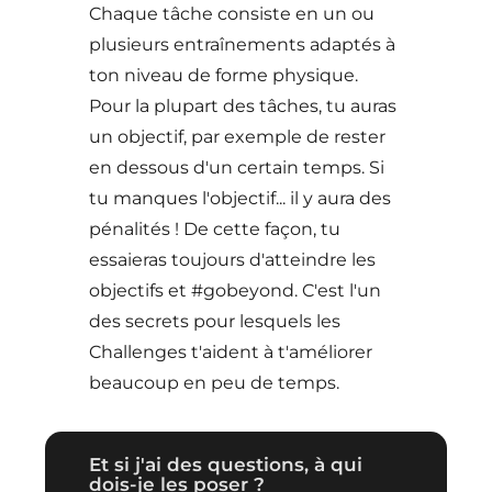
Chaque tâche consiste en un ou
plusieurs entraînements adaptés à
ton niveau de forme physique.
Pour la plupart des tâches, tu auras
un objectif, par exemple de rester
en dessous d'un certain temps. Si
tu manques l'objectif... il y aura des
pénalités ! De cette façon, tu
essaieras toujours d'atteindre les
objectifs et #gobeyond. C'est l'un
des secrets pour lesquels les
Challenges t'aident à t'améliorer
beaucoup en peu de temps.
Et si j'ai des questions, à qui
dois-je les poser ?