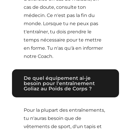
cas de doute, consulte ton
médecin. Ce n'est pas la fin du
monde. Lorsque tu ne peux pas
t'entraîner, tu dois prendre le
temps nécessaire pour te mettre
en forme. Tu n'as qu'à en informer
notre Coach.
De quel équipement ai-je
besoin pour l'entraînement
Goliaz au Poids de Corps ?
Pour la plupart des entraînements,
tu n'auras besoin que de
vêtements de sport, d'un tapis et