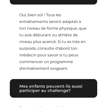
Oui, bien sûr ! Tous les
entraînements seront adaptés à
ton niveau de forme physique, que
tu sois débutant ou athlète de
niveau plus avancé. Si tu es très en
surpoids, consulte d'abord ton
médecin pour savoir si tu peux
commencer un programme
d'entraînement exigeant.
Mes enfants peuvent-ils aussi
participer au challenge?