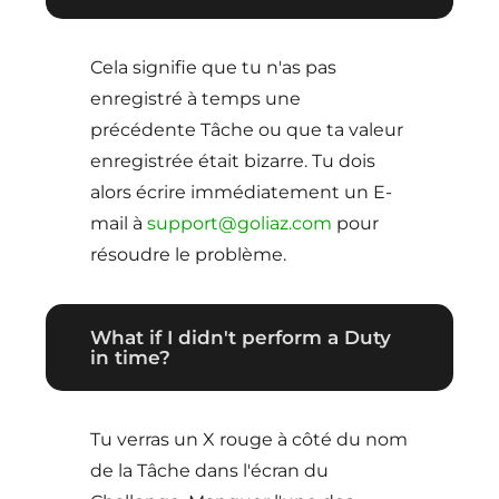
Cela signifie que tu n'as pas
enregistré à temps une
précédente Tâche ou que ta valeur
enregistrée était bizarre. Tu dois
alors écrire immédiatement un E-
mail à
support@goliaz.com
pour
résoudre le problème.
What if I didn't perform a Duty
in time?
Tu verras un X rouge à côté du nom
de la Tâche dans l'écran du