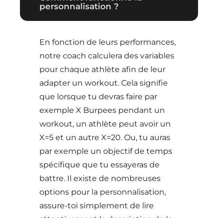
personnalisation ?
En fonction de leurs performances,
notre coach calculera des variables
pour chaque athlète afin de leur
adapter un workout. Cela signifie
que lorsque tu devras faire par
exemple X Burpees pendant un
workout, un athlète peut avoir un
X=5 et un autre X=20. Ou, tu auras
par exemple un objectif de temps
spécifique que tu essayeras de
battre. Il existe de nombreuses
options pour la personnalisation,
assure-toi simplement de lire