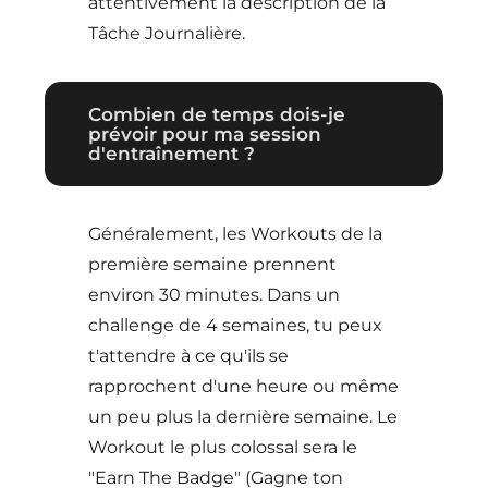
attentivement la description de la
Tâche Journalière.
Combien de temps dois-je
prévoir pour ma session
d'entraînement ?
Généralement, les Workouts de la
première semaine prennent
environ 30 minutes. Dans un
challenge de 4 semaines, tu peux
t'attendre à ce qu'ils se
rapprochent d'une heure ou même
un peu plus la dernière semaine. Le
Workout le plus colossal sera le
"Earn The Badge" (Gagne ton