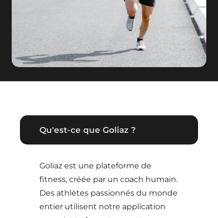
Qu'est-ce que Goliaz ?
Goliaz est une plateforme de
fitness, créée par un coach humain.
Des athlètes passionnés du monde
entier utilisent notre application