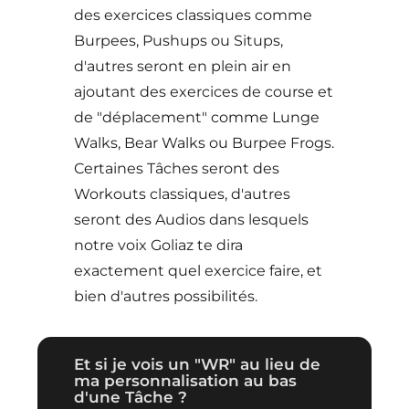
des exercices classiques comme
Burpees, Pushups ou Situps,
d'autres seront en plein air en
ajoutant des exercices de course et
de "déplacement" comme Lunge
Walks, Bear Walks ou Burpee Frogs.
Certaines Tâches seront des
Workouts classiques, d'autres
seront des Audios dans lesquels
notre voix Goliaz te dira
exactement quel exercice faire, et
bien d'autres possibilités.
Et si je vois un "WR" au lieu de
ma personnalisation au bas
d'une Tâche ?