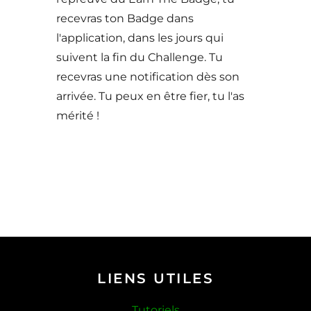
recevras ton Badge dans
l'application, dans les jours qui
suivent la fin du Challenge. Tu
recevras une notification dès son
arrivée. Tu peux en être fier, tu l'as
mérité !
LIENS UTILES
Tutoriels