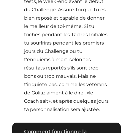
tests, le week-end avant le début
du Challenge. Assure-toi que tu es
bien reposé et capable de donner
le meilleur de toi-même. Si tu
triches pendant les Tâches Initiales,
tu souffriras pendant les premiers
jours du Challenge ou tu
t'ennuieras à mort, selon tes
résultats reportés s'ils sont trop
bons ou trop mauvais. Mais ne
t'inquiéte pas, comme les vétérans
de Goliaz aiment à le dire : «le
Coach sait», et après quelques jours
ta personnalisation sera ajustée.
Comment fonctionne la