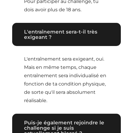
Pour participer au challenge, tu
dois avoir plus de 18 ans.
L'entraînement sera-t-il très
exigeant ?
L'entraînement sera exigeant, oui.
Mais en même temps, chaque
entraînement sera individualisé en
fonction de ta condition physique,
de sorte qu'il sera absolument
réalisable.
Puis-je également rejoindre le
challenge si je suis