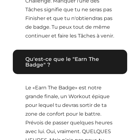
Challenge. Manquer l'une des
Tâches signifie que tu ne seras pas
Finisher et que tu n'obtiendras pas
de badge. Tu peux tout de même
continuer et faire les Tâches à venir.
Qu'est-ce que le "Earn The
Badge" ?
Le «Earn The Badge» est notre
grande finale, un Workout épique
pour lequel tu devras sortir de ta
zone de confort pour le battre.
Prévois de passer quelques heures
avec lui. Oui, vraiment. QUELQUES