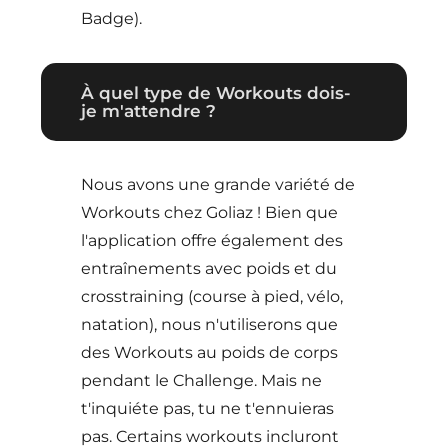
Badge).
À quel type de Workouts dois-
je m'attendre ?
Nous avons une grande variété de
Workouts chez Goliaz ! Bien que
l'application offre également des
entraînements avec poids et du
crosstraining (course à pied, vélo,
natation), nous n'utiliserons que
des Workouts au poids de corps
pendant le Challenge. Mais ne
t'inquiéte pas, tu ne t'ennuieras
pas. Certains workouts incluront