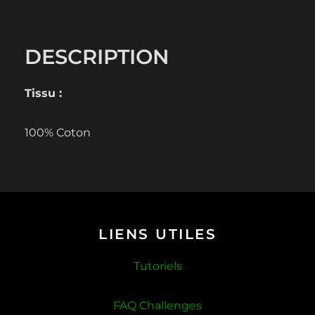
DESCRIPTION
Tissu :
100% Coton
LIENS UTILES
Tutoriels
FAQ Challenges