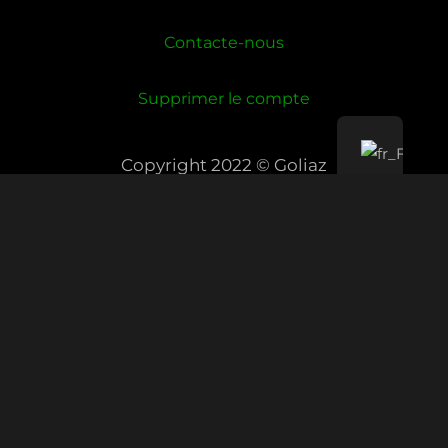
Contacte-nous
Supprimer le compte
Copyright 2022 © Goliaz
Copyright © 2026 Goliaz