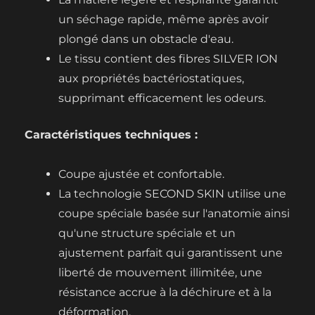
un séchage rapide, même après avoir
plongé dans un obstacle d'eau.
Le tissu contient des fibres SILVER ION
aux propriétés bactériostatiques,
supprimant efficacement les odeurs.
Caractéristiques techniques :
Coupe ajustée et confortable.
La technologie SECOND SKIN utilise une
coupe spéciale basée sur l'anatomie ainsi
qu'une structure spéciale et un
ajustement parfait qui garantissent une
liberté de mouvement illimitée, une
résistance accrue à la déchirure et à la
déformation.