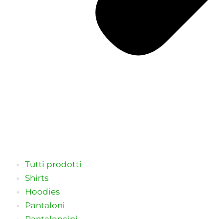
Tutti prodotti
Shirts
Hoodies
Pantaloni
Pantaloncini