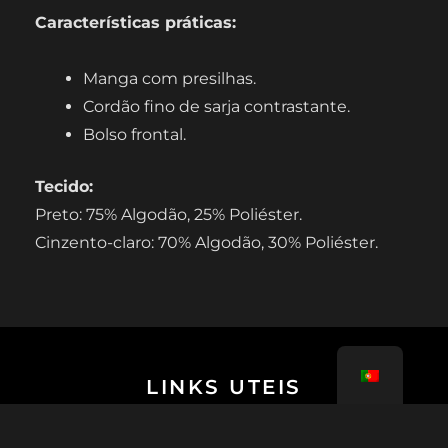
Características práticas:
Manga com presilhas.
Cordão fino de sarja contrastante.
Bolso frontal.
Tecido:
Preto: 75% Algodão, 25% Poliéster.
Cinzento-claro: 70% Algodão, 30% Poliéster.
LINKS UTEIS
Tutoriais