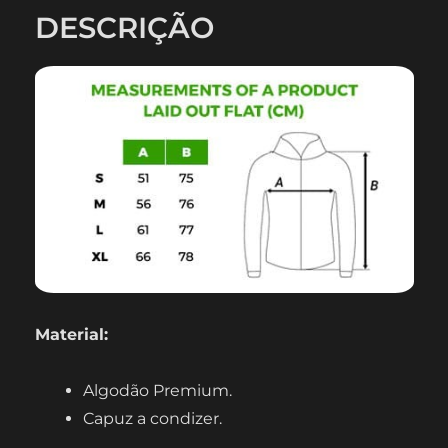
DESCRIÇÃO
Material:
Algodão Premium.
Capuz a condizer.