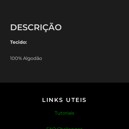
DESCRIÇÃO
Tecido:
100% Algodão
LINKS UTEIS
Tutoriais