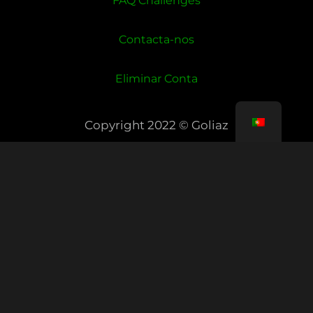
FAQ Challenges
Contacta-nos
Eliminar Conta
Copyright 2022 © Goliaz
Copyright © 2026 Goliaz