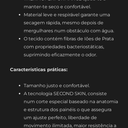
manter-te seco e confortável.
Material leve e respirável garante uma
secagem rápida, mesmo depois de
mergulhares num obstáculo com água.
O tecido contém fibras de Iões de Prata
com propriedades bacteriostáticas,
suprimindo eficazmente o odor.
Características práticas:
Tamanho justo e confortável.
A tecnologia SECOND SKIN, consiste
num corte especial baseado na anatomia
e estrutura dos painéis o que assegura
um ajuste perfeito, liberdade de
movimento ilimitada, maior resistência a