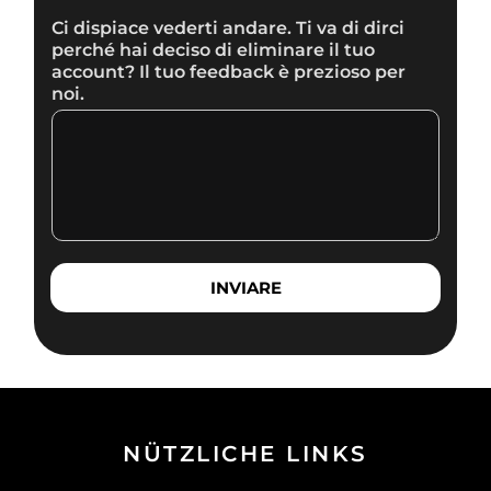
Ci dispiace vederti andare. Ti va di dirci
perché hai deciso di eliminare il tuo
account? Il tuo feedback è prezioso per
noi.
INVIARE
NÜTZLICHE LINKS