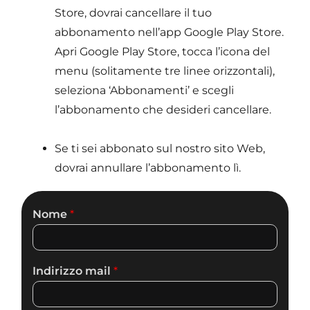
Store, dovrai cancellare il tuo
abbonamento nell’app Google Play Store.
Apri Google Play Store, tocca l’icona del
menu (solitamente tre linee orizzontali),
seleziona ‘Abbonamenti’ e scegli
l’abbonamento che desideri cancellare.
Se ti sei abbonato sul nostro sito Web,
dovrai annullare l’abbonamento lì.
Nome
*
Indirizzo mail
*