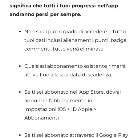
significa che tutti i tuoi progressi nell’app
andranno persi per sempre.
Non sarai più in grado di accedere e tutti i
tuoi dati inclusi allenamenti, punti, badge,
commenti, tutto verrà eliminato.
Qualsiasi abbonamento esistente rimarrà
attivo fino alla sua data di scadenza.
Se ti sei abbonato nell’App Store, dovrai
annullare l’abbonamento in
Impostazioni iOS > ID Apple >
Abbonamenti
Se ti sei abbonato attraverso il Google Play