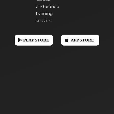
PLAY STORE
APP STORE