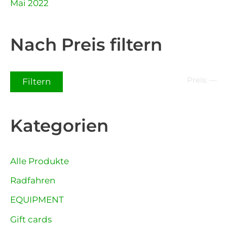
Mai 2022
Nach Preis filtern
Preis:
—
Filtern
Kategorien
Alle Produkte
Radfahren
EQUIPMENT
Gift cards