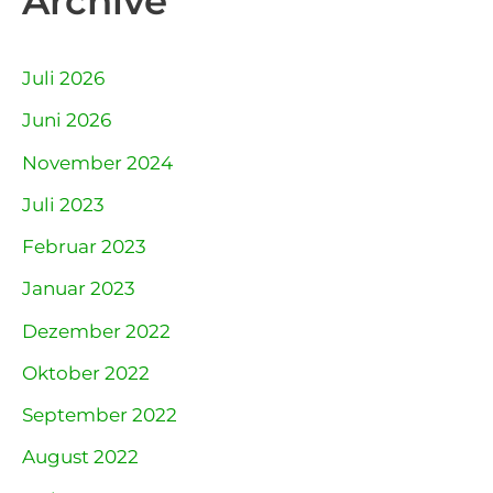
Archive
Juli 2026
Juni 2026
November 2024
Juli 2023
Februar 2023
Januar 2023
Dezember 2022
Oktober 2022
September 2022
August 2022