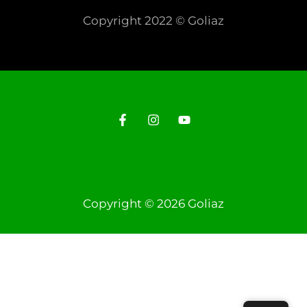
Copyright 2022 © Goliaz
Copyright © 2026 Goliaz