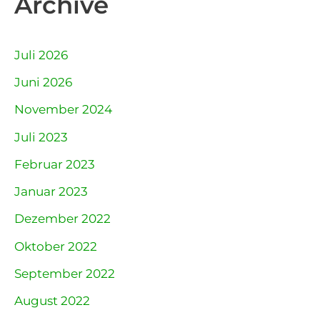
Archive
Juli 2026
Juni 2026
November 2024
Juli 2023
Februar 2023
Januar 2023
Dezember 2022
Oktober 2022
September 2022
August 2022