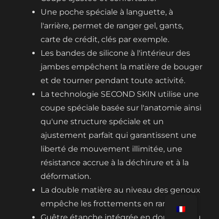
Une poche spéciale à languette, à
l'arrière, permet de ranger gel, gants,
carte de crédit, clés par exemple.
Les bandes de silicone à l'intérieur des
jambes empêchent la matière de bouger
et de tourner pendant toute activité.
La technologie SECOND SKIN utilise une
coupe spéciale basée sur l'anatomie ainsi
qu'une structure spéciale et un
ajustement parfait qui garantissent une
liberté de mouvement illimitée, une
résistance accrue à la déchirure et à la
déformation.
La double matière au niveau des genoux
empêche les frottements en rampant.
Guêtre étanche intégrée en double tissu