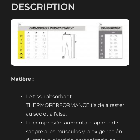
LEGGINGS
DESCRIPTION
Matière :
Le tissu absorbant
THERMOPERFORMANCE t'aide à rester
au sec et à l'aise.
La compresión aumenta el aporte de
sangre a los músculos y la oxigenación