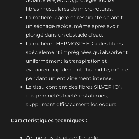
durante el ejercicio, protegiendo las
fibras musculares de micro-roturas.
La matière légère et respirante garantit
un séchage rapide, même après avoir
plongé dans un obstacle d'eau.
La matière THERMOSPEED a des fibres
spécialement imprégnées qui absorbent
uniformément la transpiration et
évaporent rapidement l'humidité, même
pendant un entraînement intense.
Le tissu contient des fibres SILVER ION
aux propriétés bactériostatiques,
supprimant efficacement les odeurs.
Caractéristiques techniques :
Coupe ajustée et confortable.