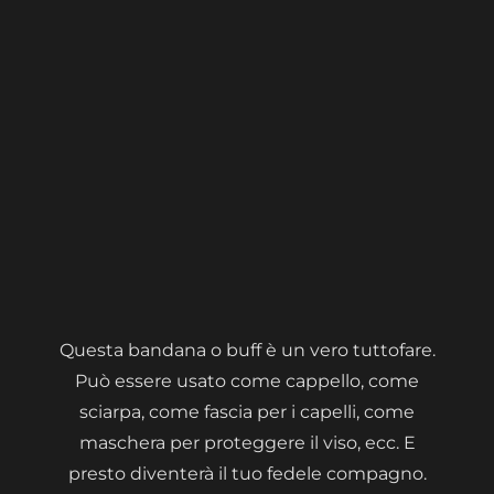
Questa bandana o buff è un vero tuttofare.
Può essere usato come cappello, come
sciarpa, come fascia per i capelli, come
maschera per proteggere il viso, ecc. E
presto diventerà il tuo fedele compagno.