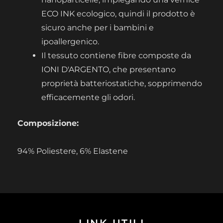
ECO INK ecologico, quindi il prodotto è
sicuro anche per i bambini e
ipoallergenico.
Il tessuto contiene fibre composte da
IONI D'ARGENTO, che presentano
proprietà batteriostatiche, sopprimendo
efficacemente gli odori.
Composizione:
94% Poliestere, 6% Elastene