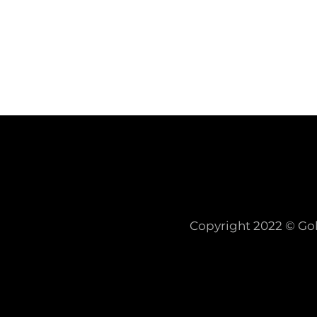
Copyright 2022 © Gol