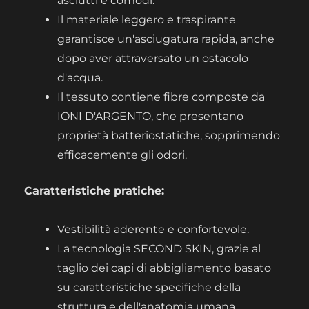
asciutti e comodi.
Il materiale leggero e traspirante
garantisce un'asciugatura rapida, anche
dopo aver attraversato un ostacolo
d'acqua.
Il tessuto contiene fibre composte da
IONI D'ARGENTO, che presentano
proprietà batteriostatiche, sopprimendo
efficacemente gli odori.
Caratteristiche pratiche:
Vestibilità aderente e confortevole.
La tecnologia SECOND SKIN, grazie al
taglio dei capi di abbigliamento basato
su caratteristiche specifiche della
struttura e dell'anatomia umana,