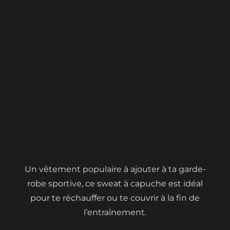
Un vêtement populaire à ajouter à ta garde-
robe sportive, ce sweat à capuche est idéal
pour te réchauffer ou te couvrir à la fin de
l’entraînement.