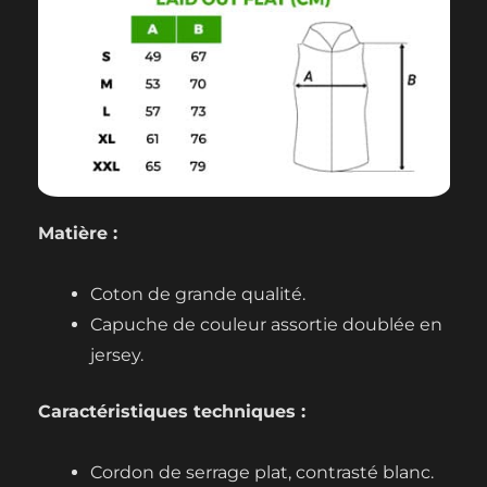
Matière :
Coton de grande qualité.
Capuche de couleur assortie doublée en
jersey.
Caractéristiques techniques :
Cordon de serrage plat, contrasté blanc.