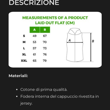
DESCRIZIONE
Materiali:
Cotone di prima qualità.
Fodera interna del cappuccio rivestita in
jersey.