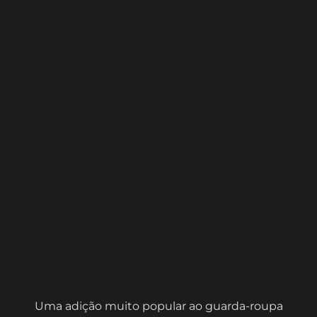
Uma adição muito popular ao guarda-roupa