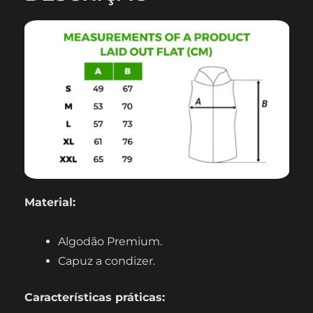
Material:
Algodão Premium.
Capuz a condizer.
Características práticas: