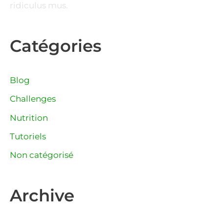
ridiculus mus.
Catégories
Blog
Challenges
Nutrition
Tutoriels
Non catégorisé
Archive