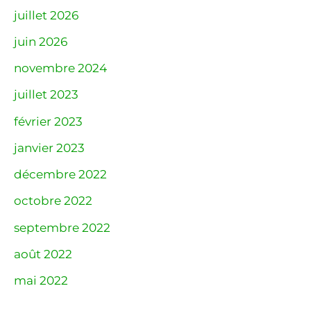
juillet 2026
juin 2026
novembre 2024
juillet 2023
février 2023
janvier 2023
décembre 2022
octobre 2022
septembre 2022
août 2022
mai 2022