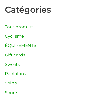
Catégories
Tous produits
Cyclisme
ÉQUIPEMENTS
Gift cards
Sweats
Pantalons
Shirts
Shorts