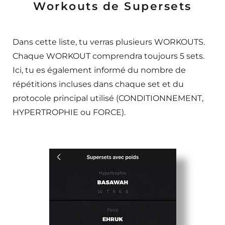
Workouts de Supersets
Dans cette liste, tu verras plusieurs WORKOUTS.
Chaque WORKOUT comprendra toujours 5 sets.
Ici, tu es également informé du nombre de
répétitions incluses dans chaque set et du
protocole principal utilisé (CONDITIONNEMENT,
HYPERTROPHIE ou FORCE).