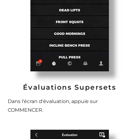
Évaluations Supersets
Dans l'écran d'évaluation, appuie sur
COMMENCER.