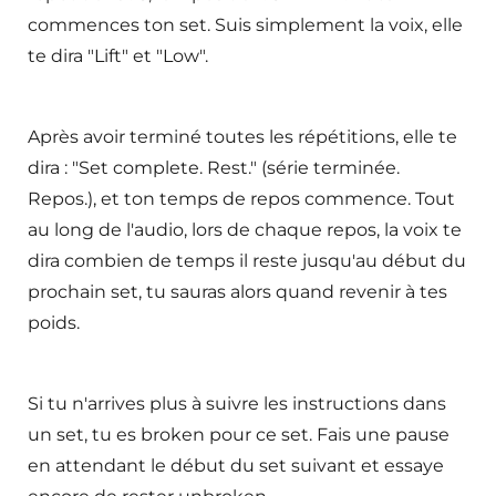
commences ton set. Suis simplement la voix, elle
te dira "Lift" et "Low".
Après avoir terminé toutes les répétitions, elle te
dira : "Set complete. Rest." (série terminée.
Repos.), et ton temps de repos commence. Tout
au long de l'audio, lors de chaque repos, la voix te
dira combien de temps il reste jusqu'au début du
prochain set, tu sauras alors quand revenir à tes
poids.
Si tu n'arrives plus à suivre les instructions dans
un set, tu es broken pour ce set. Fais une pause
en attendant le début du set suivant et essaye