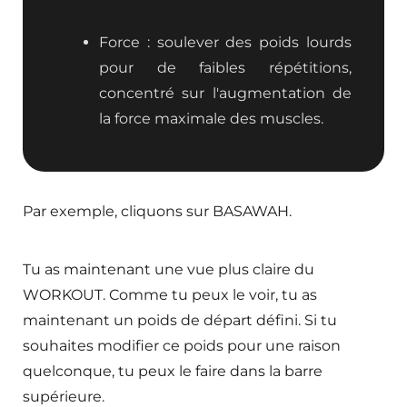
Force : soulever des poids lourds
pour de faibles répétitions,
concentré sur l'augmentation de
la force maximale des muscles.
Par exemple, cliquons sur BASAWAH.
Tu as maintenant une vue plus claire du
WORKOUT. Comme tu peux le voir, tu as
maintenant un poids de départ défini. Si tu
souhaites modifier ce poids pour une raison
quelconque, tu peux le faire dans la barre
supérieure.