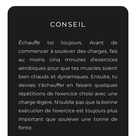
CONSEIL
Échauffe toi toujours. Avant de
commencer à soulever des charges, fais
au moins cinq minutes d'exercices
aérobiques pour que tes muscles soient
bien chauds et dynamiques. Ensuite, tu
devrais t'échauffer en faisant quelques
répétitions de l'exercice choisi avec une
charge légère. N'oublie pas que la bonne
exécution de l'exercice est toujours plus
important que soulever une tonne de
fonte.