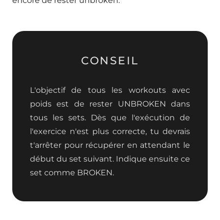
encore de rester unbroken.
CONSEIL
L'objectif de tous les workouts avec
poids est de rester UNBROKEN dans
tous les sets. Dès que l'exécution de
l'exercice n'est plus correcte, tu devrais
t'arrêter pour récupérer en attendant le
début du set suivant. Indique ensuite ce
set comme BROKEN.