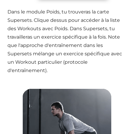
Dans le module Poids, tu trouveras la carte
Supersets. Clique dessus pour accéder à la liste
des Workouts avec Poids. Dans Supersets, tu
travailleras un exercice spécifique à la fois. Note
que l'approche d'entraînement dans les
Supersets mélange un exercice spécifique avec
un Workout particulier (protocole
d'entraînement).