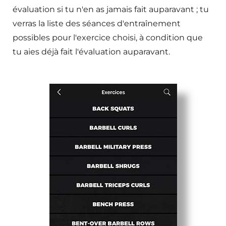
évaluation si tu n'en as jamais fait auparavant ; tu
verras la liste des séances d'entraînement
possibles pour l'exercice choisi, à condition que
tu aies déjà fait l'évaluation auparavant.