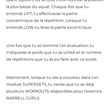
la plus basse du squat. Chaque fois que tu
entends LIFT, tu effectueras la partie
concentrique de la répétition. Lorsque tu
entends LOW, tu feras la partie excentrique.
Une fois que tu as terminé ton évaluation, tu
indiqueras le poids que tu as utilisé et le nombre
de répétitions que tu as pu faire avec ce poids.
Maintenant, lorsque tu iras à nouveau dans ton
module SUPERSETS, tu verras que tu as déjà
plusieurs WORKOUTS disponibles pour l'exercice
BARBELL CURLS.