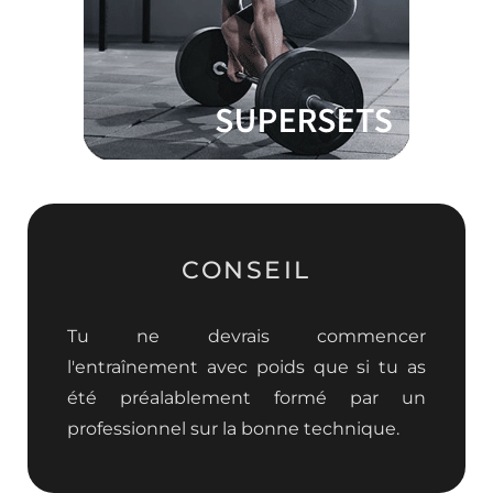
CONSEIL
Tu ne devrais commencer
l'entraînement avec poids que si tu as
été préalablement formé par un
professionnel sur la bonne technique.