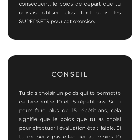
conséquent, le poids de départ que tu
devrais utiliser plus tard dans les
SUPERSETS pour cet exercice.
CONSEIL
Tu dois choisir un poids qui te permette
de faire entre 10 et 15 répétitions. Si tu
peux faire plus de 15 répétitions, cela
signifie que le poids que tu as choisi
pour effectuer l'évaluation était faible. Si
tu ne peux pas effectuer au moins 10