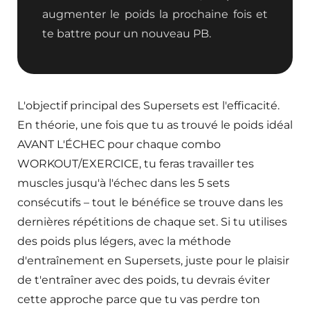
augmenter le poids la prochaine fois et
te battre pour un nouveau PB.
L'objectif principal des Supersets est l'efficacité.
En théorie, une fois que tu as trouvé le poids idéal
AVANT L'ÉCHEC pour chaque combo
WORKOUT/EXERCICE, tu feras travailler tes
muscles jusqu'à l'échec dans les 5 sets
consécutifs – tout le bénéfice se trouve dans les
dernières répétitions de chaque set. Si tu utilises
des poids plus légers, avec la méthode
d'entraînement en Supersets, juste pour le plaisir
de t'entraîner avec des poids, tu devrais éviter
cette approche parce que tu vas perdre ton