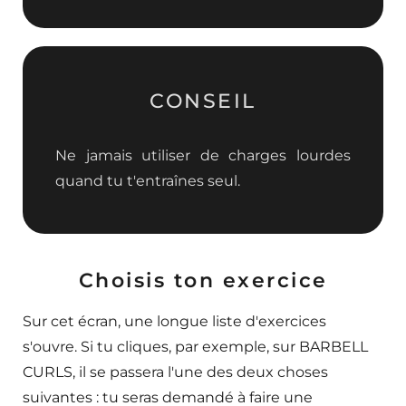
CONSEIL
Ne jamais utiliser de charges lourdes
quand tu t'entraînes seul.
Choisis ton exercice
Sur cet écran, une longue liste d'exercices
s'ouvre. Si tu cliques, par exemple, sur BARBELL
CURLS, il se passera l'une des deux choses
suivantes : tu seras demandé à faire une