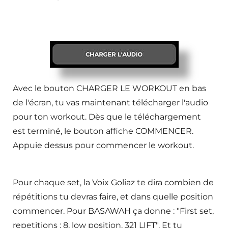
Avec le bouton CHARGER LE WORKOUT en bas
de l'écran, tu vas maintenant télécharger l'audio
pour ton workout. Dès que le téléchargement
est terminé, le bouton affiche COMMENCER.
Appuie dessus pour commencer le workout.
Pour chaque set, la Voix Goliaz te dira combien de
répétitions tu devras faire, et dans quelle position
commencer. Pour BASAWAH ça donne : "First set,
repetitions : 8, low position. 321 LIFT". Et tu