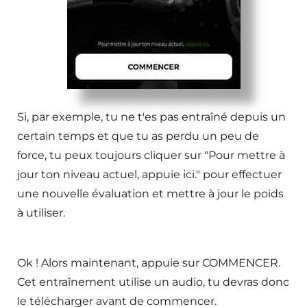
Si, par exemple, tu ne t'es pas entraîné depuis un
certain temps et que tu as perdu un peu de
force, tu peux toujours cliquer sur "Pour mettre à
jour ton niveau actuel, appuie ici." pour effectuer
une nouvelle évaluation et mettre à jour le poids
à utiliser.
Ok ! Alors maintenant, appuie sur COMMENCER.
Cet entraînement utilise un audio, tu devras donc
le télécharger avant de commencer.