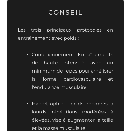
CONSEIL
Les trois principaux protocoles en
entraînement avec poids :
Conditionnement : Entraînements
de haute intensité avec un
minimum de repos pour améliorer
la forme cardiovasculaire et
l'endurance musculaire.
Hypertrophie : poids modérés à
lourds, répétitions modérées à
élevées, vise à augmenter la taille
et la masse musculaire.