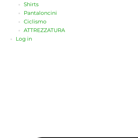
Shirts
Pantaloncini
Ciclismo
ATTREZZATURA
Log in