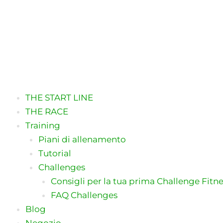
THE START LINE
THE RACE
Training
Piani di allenamento
Tutorial
Challenges
Consigli per la tua prima Challenge Fitn
FAQ Challenges
Blog
Negozio