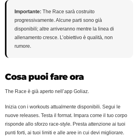
Importante:
The Race sarà costruito
progressivamente. Alcune parti sono già
disponibili; altre arriveranno mentre la linea di
allenamento cresce. L’obiettivo è qualità, non
rumore.
Cosa puoi fare ora
The Race è già aperto nell’app Goliaz.
Inizia con i workouts attualmente disponibili. Segui le
nuove releases. Testa il format. Impara come il tuo corpo
risponde allo sforzo race‑style. Presta attenzione ai tuoi
punti forti, ai tuoi limiti e alle aree in cui devi migliorare.