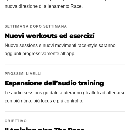
nuova direzione di allenamento Race.
SETTIMANA DOPO SETTIMANA
Nuovi workouts ed esercizi
Nuove sessions e nuovi movimenti race‑style saranno
aggiunti progressivamente all’app.
PROSSIMI LIVELLI
Espansione dell’audio training
Le audio sessions guidate aiuteranno gli atleti ad allenarsi
con più ritmo, più focus e più controllo.
OBIETTIVO