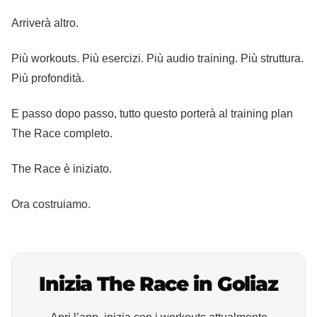
Arriverà altro.
Più workouts. Più esercizi. Più audio training. Più struttura.
Più profondità.
E passo dopo passo, tutto questo porterà al training plan
The Race completo.
The Race è iniziato.
Ora costruiamo.
Inizia The Race in Goliaz