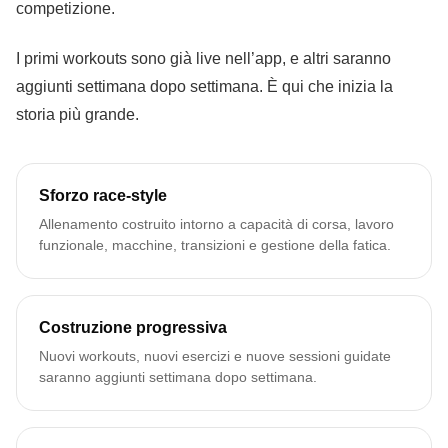
competizione.
I primi workouts sono già live nell’app, e altri saranno
aggiunti settimana dopo settimana. È qui che inizia la
storia più grande.
Sforzo race‑style
Allenamento costruito intorno a capacità di corsa, lavoro
funzionale, macchine, transizioni e gestione della fatica.
Costruzione progressiva
Nuovi workouts, nuovi esercizi e nuove sessioni guidate
saranno aggiunti settimana dopo settimana.