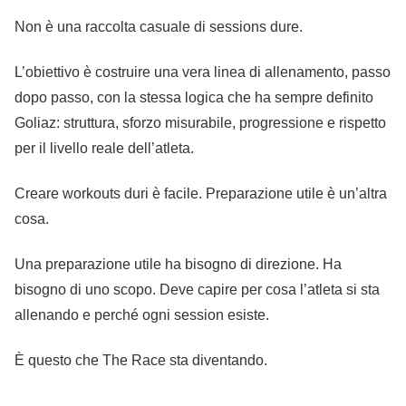
Non è una raccolta casuale di sessions dure.
L’obiettivo è costruire una vera linea di allenamento, passo
dopo passo, con la stessa logica che ha sempre definito
Goliaz: struttura, sforzo misurabile, progressione e rispetto
per il livello reale dell’atleta.
Creare workouts duri è facile. Preparazione utile è un’altra
cosa.
Una preparazione utile ha bisogno di direzione. Ha
bisogno di uno scopo. Deve capire per cosa l’atleta si sta
allenando e perché ogni session esiste.
È questo che The Race sta diventando.