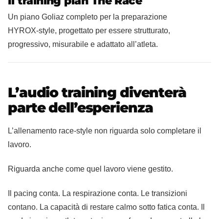
Il training plan The Race
Un piano Goliaz completo per la preparazione
HYROX‑style, progettato per essere strutturato,
progressivo, misurabile e adattato all’atleta.
L’audio training diventerà
parte dell’esperienza
L’allenamento race‑style non riguarda solo completare il
lavoro.
Riguarda anche come quel lavoro viene gestito.
Il pacing conta. La respirazione conta. Le transizioni
contano. La capacità di restare calmo sotto fatica conta. Il