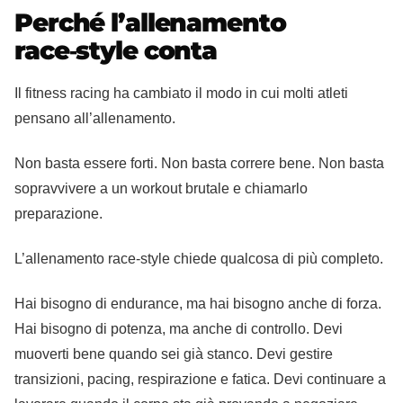
Perché l’allenamento
race‑style conta
Il fitness racing ha cambiato il modo in cui molti atleti
pensano all’allenamento.
Non basta essere forti. Non basta correre bene. Non basta
sopravvivere a un workout brutale e chiamarlo
preparazione.
L’allenamento race‑style chiede qualcosa di più completo.
Hai bisogno di endurance, ma hai bisogno anche di forza.
Hai bisogno di potenza, ma anche di controllo. Devi
muoverti bene quando sei già stanco. Devi gestire
transizioni, pacing, respirazione e fatica. Devi continuare a