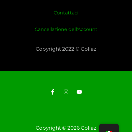
Contattaci
Cancellazione dell'Account
Copyright 2022 © Goliaz
Copyright © 2026 Goliaz