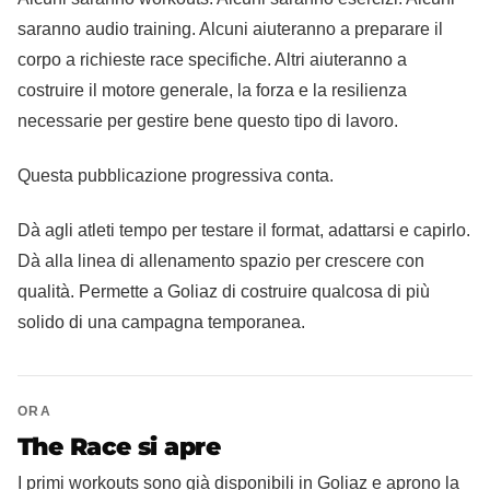
saranno audio training. Alcuni aiuteranno a preparare il
corpo a richieste race specifiche. Altri aiuteranno a
costruire il motore generale, la forza e la resilienza
necessarie per gestire bene questo tipo di lavoro.
Questa pubblicazione progressiva conta.
Dà agli atleti tempo per testare il format, adattarsi e capirlo.
Dà alla linea di allenamento spazio per crescere con
qualità. Permette a Goliaz di costruire qualcosa di più
solido di una campagna temporanea.
ORA
The Race si apre
I primi workouts sono già disponibili in Goliaz e aprono la