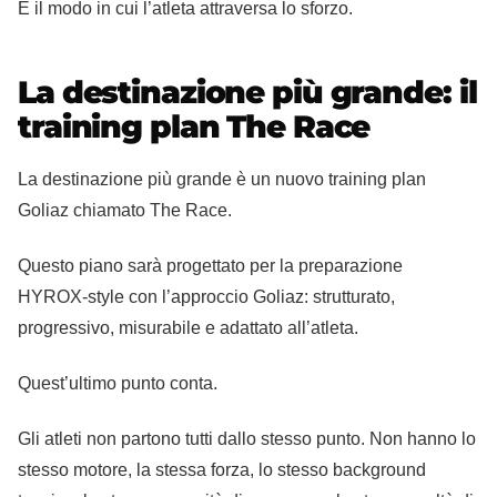
È il modo in cui l’atleta attraversa lo sforzo.
La destinazione più grande: il
training plan The Race
La destinazione più grande è un nuovo training plan
Goliaz chiamato The Race.
Questo piano sarà progettato per la preparazione
HYROX‑style con l’approccio Goliaz: strutturato,
progressivo, misurabile e adattato all’atleta.
Quest’ultimo punto conta.
Gli atleti non partono tutti dallo stesso punto. Non hanno lo
stesso motore, la stessa forza, lo stesso background