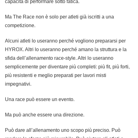
capacità di performare sotto fatica.
Ma The Race non è solo per atleti già iscritti a una
competizione.
Alcuni atleti lo useranno perché vogliono prepararsi per
HYROX. Altri lo useranno perché amano la struttura e la
sfida dell’allenamento race‑style. Altri lo useranno
semplicemente per diventare più completi: più fit, più forti,
più resistenti e meglio preparati per lavori misti
impegnativi.
Una race può essere un evento.
Ma può anche essere una direzione.
Può dare all’allenamento uno scopo più preciso. Può