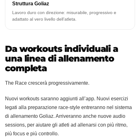
Struttura Goliaz
Lavoro duro con direzione: misurabile, progressivo e
adattato al vero livello dell’atleta.
Da workouts individuali a
una linea di allenamento
completa
The Race crescerà progressivamente.
Nuovi workouts saranno aggiunti all’app. Nuovi esercizi
legati alla preparazione race‑style entreranno nel sistema
di allenamento Goliaz. Arriveranno anche nuove audio
sessions, per aiutare gli atleti ad allenarsi con più ritmo,
più focus e più controllo.