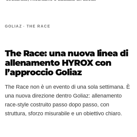
GOLIAZ · THE RACE
The Race: una nuova linea di
allenamento HYROX con
l’approccio Goliaz
The Race non è un evento di una sola settimana. È
una nuova direzione dentro Goliaz: allenamento
race‑style costruito passo dopo passo, con
struttura, sforzo misurabile e un obiettivo chiaro.