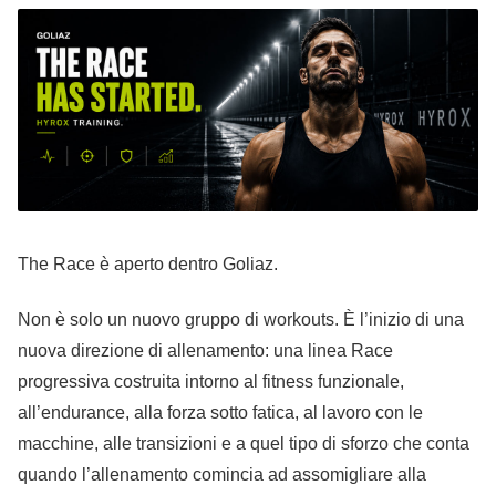
The Race è aperto dentro Goliaz.
Non è solo un nuovo gruppo di workouts. È l’inizio di una
nuova direzione di allenamento: una linea Race
progressiva costruita intorno al fitness funzionale,
all’endurance, alla forza sotto fatica, al lavoro con le
macchine, alle transizioni e a quel tipo di sforzo che conta
quando l’allenamento comincia ad assomigliare alla