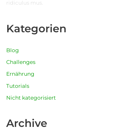
ridiculus mus.
Kategorien
Blog
Challenges
Ernährung
Tutorials
Nicht kategorisiert
Archive