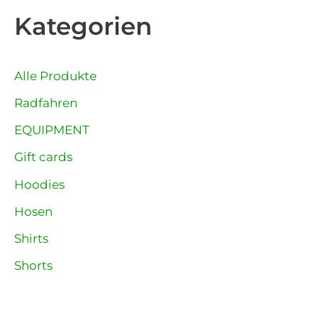
Kategorien
Alle Produkte
Radfahren
EQUIPMENT
Gift cards
Hoodies
Hosen
Shirts
Shorts