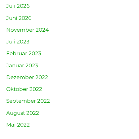
Juli 2026
Juni 2026
November 2024
Juli 2023
Februar 2023
Januar 2023
Dezember 2022
Oktober 2022
September 2022
August 2022
Mai 2022