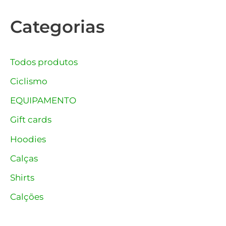
Categorias
Todos produtos
Ciclismo
EQUIPAMENTO
Gift cards
Hoodies
Calças
Shirts
Calções