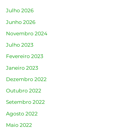
Julho 2026
Junho 2026
Novembro 2024
Julho 2023
Fevereiro 2023
Janeiro 2023
Dezembro 2022
Outubro 2022
Setembro 2022
Agosto 2022
Maio 2022