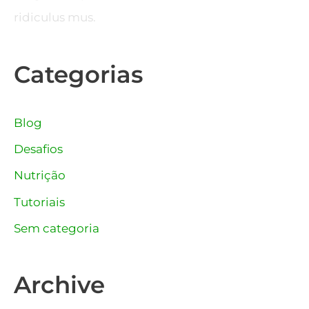
ridiculus mus.
Categorias
Blog
Desafios
Nutrição
Tutoriais
Sem categoria
Archive