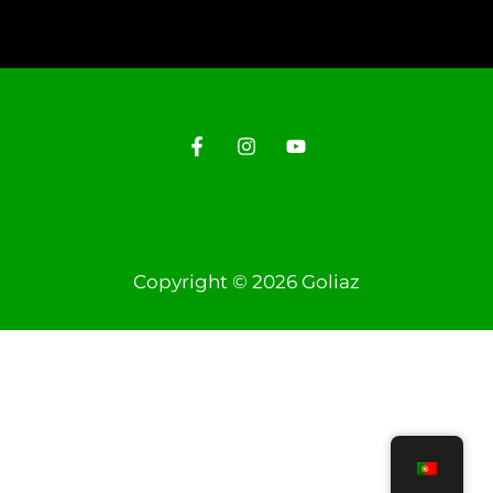
Copyright © 2026 Goliaz