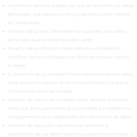
Usted tiene derecho a saber por qué se necesitan sus datos
personales, qué pasará con ellos y durante cuánto tiempo
se conservarán.
Derecho de acceso: Tiene derecho a acceder a los datos
personales que conocemos sobre usted.
Derecho de rectificación: tiene derecho a completar,
rectificar, borrar o bloquear sus datos personales cuando
lo desee.
Si usted nos da su consentimiento para procesar sus datos,
tiene derecho a revocar dicho consentimiento y a que se
eliminen sus datos personales.
Derecho de cesión de sus datos: tiene derecho a solicitar
todos sus datos personales al responsable y a transferirlos
íntegramente a otro responsable del tratamiento de datos.
Derecho de oposición: usted puede oponerse al
tratamiento de sus datos. Nosotros cumplimos con esto, a