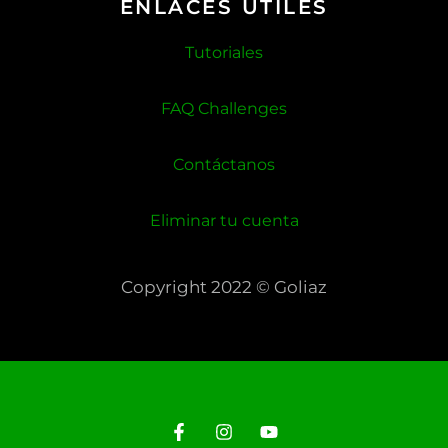
ENLACES ÚTILES
Tutoriales
FAQ Challenges
Contáctanos
Eliminar tu cuenta
Copyright 2022 © Goliaz