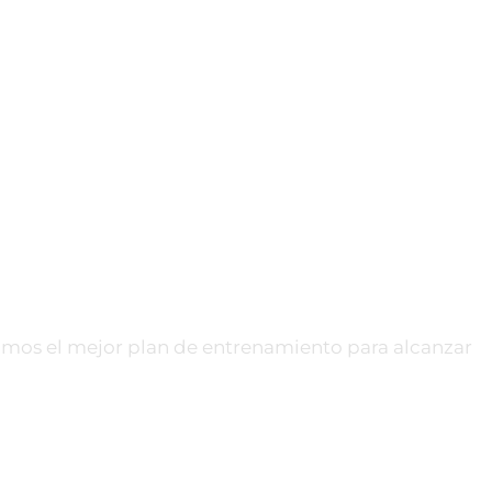
namos el mejor plan de entrenamiento para alcanzar