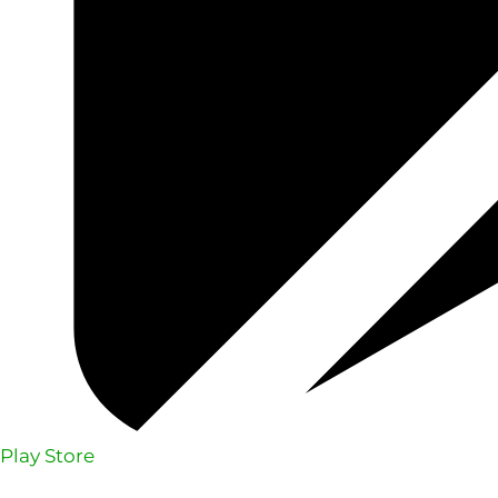
Play Store