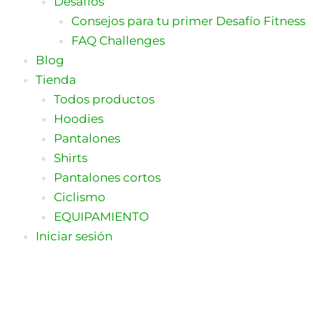
Desafíos
Consejos para tu primer Desafío Fitness
FAQ Challenges
Blog
Tienda
Todos productos
Hoodies
Pantalones
Shirts
Pantalones cortos
Ciclismo
EQUIPAMIENTO
Iniciar sesión