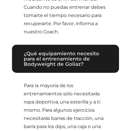
Cuando no puedas entrenar debes
tomarte el tiempo necesario para
recuperarte. Por favor, informa a
nuestro Coach.
¿Qué equipamiento necesito
para el entrenamiento de
Bodyweight de Goliaz?
Para la mayoría de los
entrenamientos sólo necesitarás
ropa deportiva, una esterilla y a ti
mismo. Para algunos ejercicios
necesitarás barras de tracción, una
barra para los dips, una caja o una