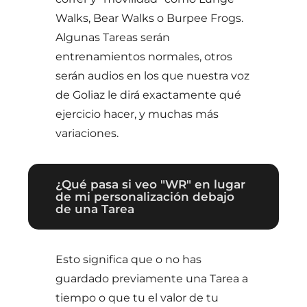
Walks, Bear Walks o Burpee Frogs.
Algunas Tareas serán
entrenamientos normales, otros
serán audios en los que nuestra voz
de Goliaz le dirá exactamente qué
ejercicio hacer, y muchas más
variaciones.
¿Qué pasa si veo "WR" en lugar
de mi personalización debajo
de una Tarea
Esto significa que o no has
guardado previamente una Tarea a
tiempo o que tu el valor de tu