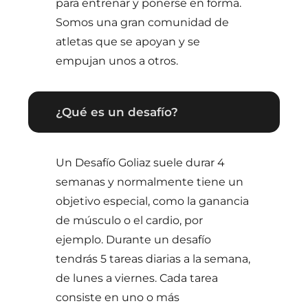
para entrenar y ponerse en forma.
Somos una gran comunidad de
atletas que se apoyan y se
empujan unos a otros.
¿Qué es un desafío?
Un Desafío Goliaz suele durar 4
semanas y normalmente tiene un
objetivo especial, como la ganancia
de músculo o el cardio, por
ejemplo. Durante un desafío
tendrás 5 tareas diarias a la semana,
de lunes a viernes. Cada tarea
consiste en uno o más