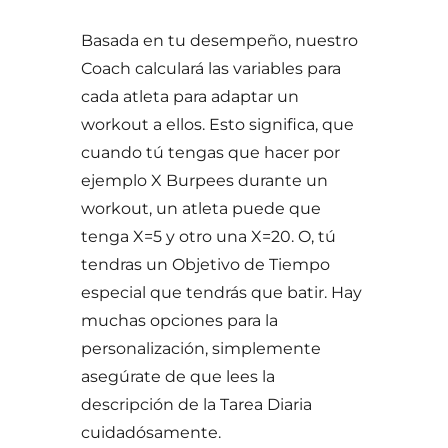
Basada en tu desempeño, nuestro
Coach calculará las variables para
cada atleta para adaptar un
workout a ellos. Esto significa, que
cuando tú tengas que hacer por
ejemplo X Burpees durante un
workout, un atleta puede que
tenga X=5 y otro una X=20. O, tú
tendras un Objetivo de Tiempo
especial que tendrás que batir. Hay
muchas opciones para la
personalización, simplemente
asegúrate de que lees la
descripción de la Tarea Diaria
cuidadósamente.