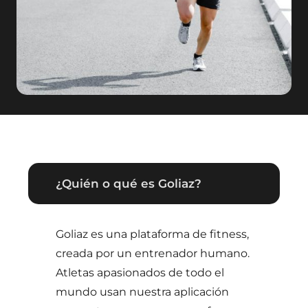
¿Quién o qué es Goliaz?
Goliaz es una plataforma de fitness,
creada por un entrenador humano.
Atletas apasionados de todo el
mundo usan nuestra aplicación