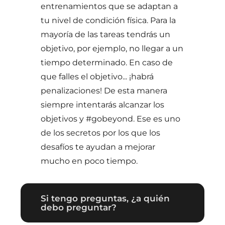
entrenamientos que se adaptan a
tu nivel de condición física. Para la
mayoría de las tareas tendrás un
objetivo, por ejemplo, no llegar a un
tiempo determinado. En caso de
que falles el objetivo... ¡habrá
penalizaciones! De esta manera
siempre intentarás alcanzar los
objetivos y #gobeyond. Ese es uno
de los secretos por los que los
desafíos te ayudan a mejorar
mucho en poco tiempo.
Si tengo preguntas, ¿a quién
debo preguntar?