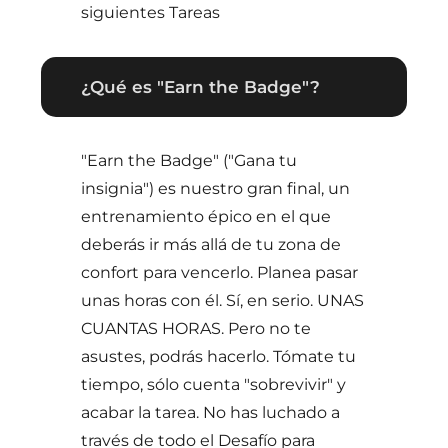
siguientes Tareas
¿Qué es "Earn the Badge"?
"Earn the Badge" ("Gana tu
insignia") es nuestro gran final, un
entrenamiento épico en el que
deberás ir más allá de tu zona de
confort para vencerlo. Planea pasar
unas horas con él. Sí, en serio. UNAS
CUANTAS HORAS. Pero no te
asustes, podrás hacerlo. Tómate tu
tiempo, sólo cuenta "sobrevivir" y
acabar la tarea. No has luchado a
través de todo el Desafío para