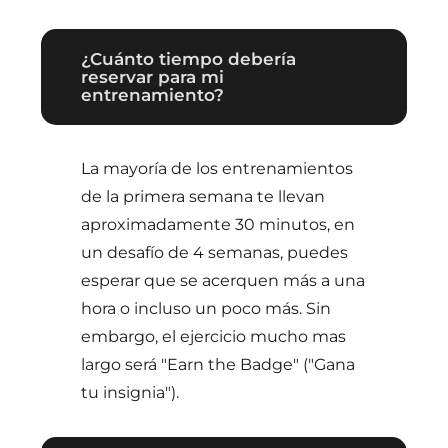
¿Cuánto tiempo debería
reservar para mi
entrenamiento?
La mayoría de los entrenamientos
de la primera semana te llevan
aproximadamente 30 minutos, en
un desafío de 4 semanas, puedes
esperar que se acerquen más a una
hora o incluso un poco más. Sin
embargo, el ejercicio mucho mas
largo será "Earn the Badge" ("Gana
tu insignia").