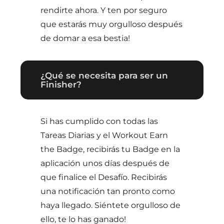
rendirte ahora. Y ten por seguro
que estarás muy orgulloso después
de domar a esa bestia!
¿Qué se necesita para ser un
Finisher?
Si has cumplido con todas las
Tareas Diarias y el Workout Earn
the Badge, recibirás tu Badge en la
aplicación unos días después de
que finalice el Desafío. Recibirás
una notificación tan pronto como
haya llegado. Siéntete orgulloso de
ello, te lo has ganado!