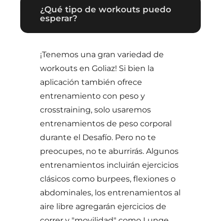
¿Qué tipo de workouts puedo
esperar?
¡Tenemos una gran variedad de
workouts en Goliaz! Si bien la
aplicación también ofrece
entrenamiento con peso y
crosstraining, solo usaremos
entrenamientos de peso corporal
durante el Desafío. Pero no te
preocupes, no te aburrirás. Algunos
entrenamientos incluirán ejercicios
clásicos como burpees, flexiones o
abdominales, los entrenamientos al
aire libre agregarán ejercicios de
correr y "movilidad" como Lunge