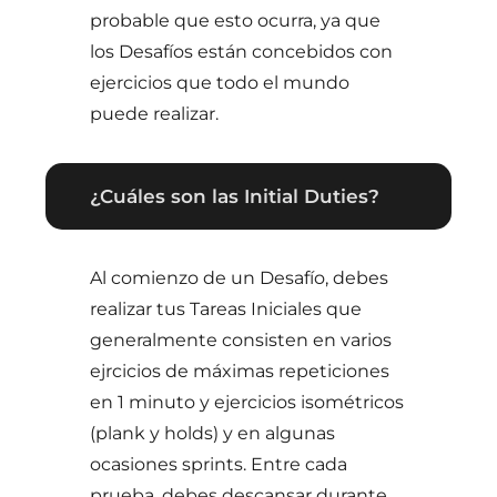
probable que esto ocurra, ya que
los Desafíos están concebidos con
ejercicios que todo el mundo
puede realizar.
¿Cuáles son las Initial Duties?
Al comienzo de un Desafío, debes
realizar tus Tareas Iniciales que
generalmente consisten en varios
ejrcicios de máximas repeticiones
en 1 minuto y ejercicios isométricos
(plank y holds) y en algunas
ocasiones sprints. Entre cada
prueba, debes descansar durante