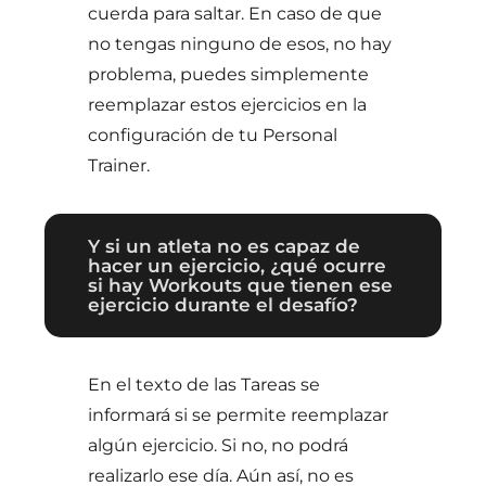
cuerda para saltar. En caso de que
no tengas ninguno de esos, no hay
problema, puedes simplemente
reemplazar estos ejercicios en la
configuración de tu Personal
Trainer.
Y si un atleta no es capaz de
hacer un ejercicio, ¿qué ocurre
si hay Workouts que tienen ese
ejercicio durante el desafío?
En el texto de las Tareas se
informará si se permite reemplazar
algún ejercicio. Si no, no podrá
realizarlo ese día. Aún así, no es