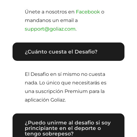
Únete a nosotros en
Facebook
o
mandanos un email a
support@goliaz.com
.
¿Cuánto cuesta el Desafio?
El Desafio en sí mismo no cuesta
nada. Lo único que necesitarás es
una suscripción Premium para la
aplicación Goliaz.
¿Puedo unirme al desafio si soy
principiante en el deporte o
tengo sobrepeso?