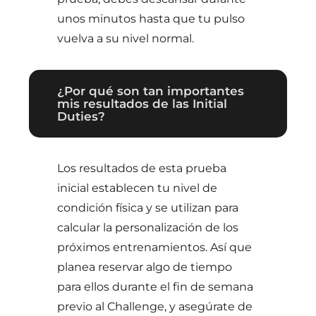
unos minutos hasta que tu pulso
vuelva a su nivel normal.
¿Por qué son tan importantes
mis resultados de las Initial
Duties?
Los resultados de esta prueba
inicial establecen tu nivel de
condición física y se utilizan para
calcular la personalización de los
próximos entrenamientos. Así que
planea reservar algo de tiempo
para ellos durante el fin de semana
previo al Challenge, y asegúrate de