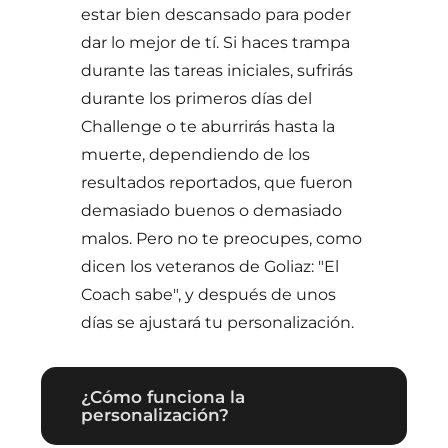
estar bien descansado para poder
dar lo mejor de tí. Si haces trampa
durante las tareas iniciales, sufrirás
durante los primeros días del
Challenge o te aburrirás hasta la
muerte, dependiendo de los
resultados reportados, que fueron
demasiado buenos o demasiado
malos. Pero no te preocupes, como
dicen los veteranos de Goliaz: "El
Coach sabe", y después de unos
días se ajustará tu personalización.
¿Cómo funciona la
personalización?