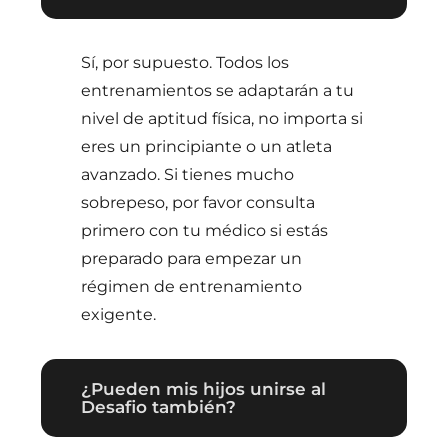
Sí, por supuesto. Todos los
entrenamientos se adaptarán a tu
nivel de aptitud física, no importa si
eres un principiante o un atleta
avanzado. Si tienes mucho
sobrepeso, por favor consulta
primero con tu médico si estás
preparado para empezar un
régimen de entrenamiento
exigente.
¿Pueden mis hijos unirse al
Desafio también?