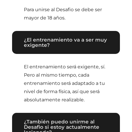
Para unirse al Desafio se debe ser
mayor de 18 años.
¿El entrenamiento va a ser muy
exigente?
El entrenamiento será exigente, sí.
Pero al mismo tiempo, cada
entrenamiento será adaptado a tu
nivel de forma física, así que será
absolutamente realizable.
¿También puedo unirme al
Desafio si estoy actualmente