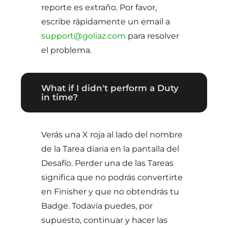
reporte es extraño. Por favor,
escribe rápidamente un email a
support@goliaz.com
para resolver
el problema.
What if I didn't perform a Duty
in time?
Verás una X roja al lado del nombre
de la Tarea diaria en la pantalla del
Desafío. Perder una de las Tareas
significa que no podrás convertirte
en Finisher y que no obtendrás tu
Badge. Todavía puedes, por
supuesto, continuar y hacer las