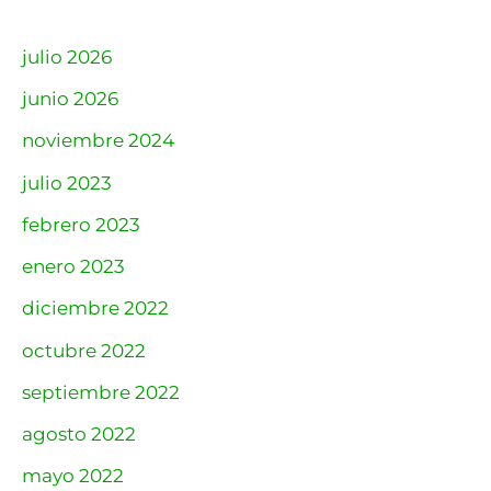
julio 2026
junio 2026
noviembre 2024
julio 2023
febrero 2023
enero 2023
diciembre 2022
octubre 2022
septiembre 2022
agosto 2022
mayo 2022