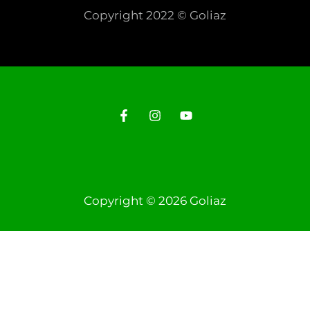
Copyright 2022 © Goliaz
Copyright © 2026 Goliaz