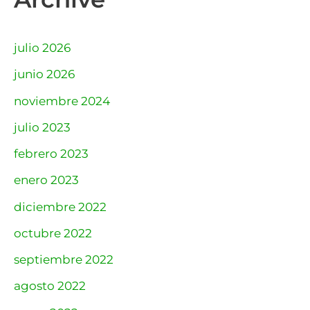
julio 2026
junio 2026
noviembre 2024
julio 2023
febrero 2023
enero 2023
diciembre 2022
octubre 2022
septiembre 2022
agosto 2022