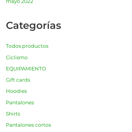
mayo 2022
Categorías
Todos productos
Ciclismo
EQUIPAMIENTO
Gift cards
Hoodies
Pantalones
Shirts
Pantalones cortos