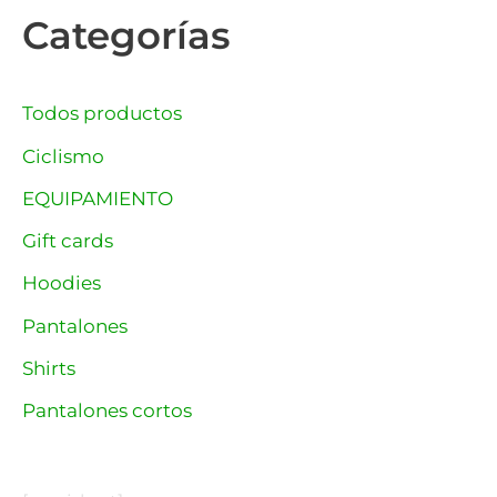
Categorías
Todos productos
Ciclismo
EQUIPAMIENTO
Gift cards
Hoodies
Pantalones
Shirts
Pantalones cortos