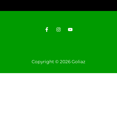
Copyright © 2026 Goliaz