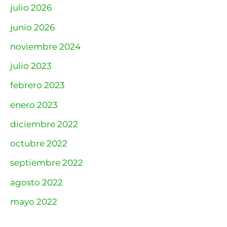
julio 2026
junio 2026
noviembre 2024
julio 2023
febrero 2023
enero 2023
diciembre 2022
octubre 2022
septiembre 2022
agosto 2022
mayo 2022