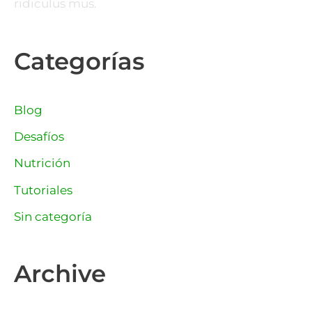
ridiculus mus.
Categorías
Blog
Desafíos
Nutrición
Tutoriales
Sin categoría
Archive