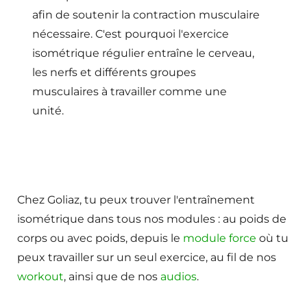
afin de soutenir la contraction musculaire
nécessaire. C'est pourquoi l'exercice
isométrique régulier entraîne le cerveau,
les nerfs et différents groupes
musculaires à travailler comme une
unité.
Chez Goliaz, tu peux trouver l'entraînement
isométrique dans tous nos modules : au poids de
corps ou avec poids, depuis le
module force
où tu
peux travailler sur un seul exercice, au fil de nos
workout
, ainsi que de nos
audios
.