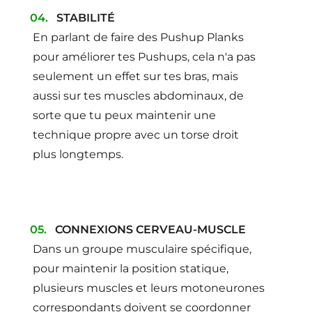
STABILITÉ
En parlant de faire des Pushup Planks
pour améliorer tes Pushups, cela n'a pas
seulement un effet sur tes bras, mais
aussi sur tes muscles abdominaux, de
sorte que tu peux maintenir une
technique propre avec un torse droit
plus longtemps.
CONNEXIONS CERVEAU-MUSCLE
Dans un groupe musculaire spécifique,
pour maintenir la position statique,
plusieurs muscles et leurs motoneurones
correspondants doivent se coordonner