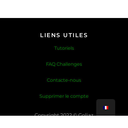
LIENS UTILES
Tutoriels
FAQ Challenges
Contacte-nous
Supprimer le compte
Copyright 2022 © Goliaz