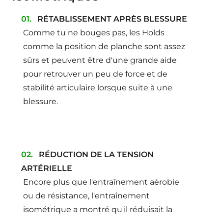
RÉTABLISSEMENT APRÈS BLESSURE
Comme tu ne bouges pas, les Holds
comme la position de planche sont assez
sûrs et peuvent être d'une grande aide
pour retrouver un peu de force et de
stabilité articulaire lorsque suite à une
blessure.
RÉDUCTION DE LA TENSION
ARTÉRIELLE
Encore plus que l'entraînement aérobie
ou de résistance, l'entraînement
isométrique a montré qu'il réduisait la