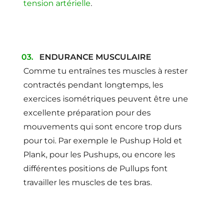
tension artérielle
.
ENDURANCE MUSCULAIRE
Comme tu entraînes tes muscles à rester
contractés pendant longtemps, les
exercices isométriques peuvent être une
excellente préparation pour des
mouvements qui sont encore trop durs
pour toi. Par exemple le Pushup Hold et
Plank, pour les Pushups, ou encore les
différentes positions de Pullups font
travailler les muscles de tes bras.