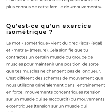
plus connus de cette famille de «mouvements».
Qu'est-ce qu'un exercice
isométrique ?
Le mot «isométrique» vient du grec «isos» (égal)
et «metria» (mesure). Cela signifie que tu
contractes un certain muscle ou groupe de
muscles pour maintenir une position, de sorte
que tes muscles ne changent pas de longueur.
C'est différent des schémas de mouvement que
nous utilisons généralement dans l'entraînement
en force : mouvements concentriques (tension
sur un muscle qui se raccourcit) ou mouvements
excentriques (tension sur un muscle qui