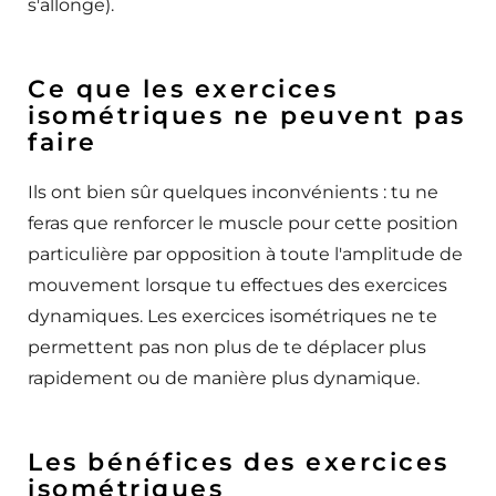
s'allonge).
Ce que les exercices
isométriques ne peuvent pas
faire
Ils ont bien sûr quelques inconvénients : tu ne
feras que renforcer le muscle pour cette position
particulière par opposition à toute l'amplitude de
mouvement lorsque tu effectues des exercices
dynamiques. Les exercices isométriques ne te
permettent pas non plus de te déplacer plus
rapidement ou de manière plus dynamique.
Les bénéfices des exercices
isométriques