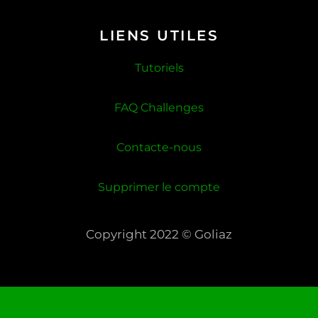
LIENS UTILES
Tutoriels
FAQ Challenges
Contacte-nous
Supprimer le compte
Copyright 2022 © Goliaz