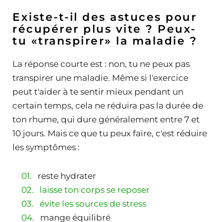
Existe-t-il des astuces pour
récupérer plus vite ? Peux-
tu «transpirer» la maladie ?
La réponse courte est : non, tu ne peux pas
transpirer une maladie. Même si l'exercice
peut t'aider à te sentir mieux pendant un
certain temps, cela ne réduira pas la durée de
ton rhume, qui dure généralement entre 7 et
10 jours. Mais ce que tu peux faire, c'est réduire
les symptômes :
reste hydrater
laisse ton corps se reposer
évite les sources de stress
mange équilibré