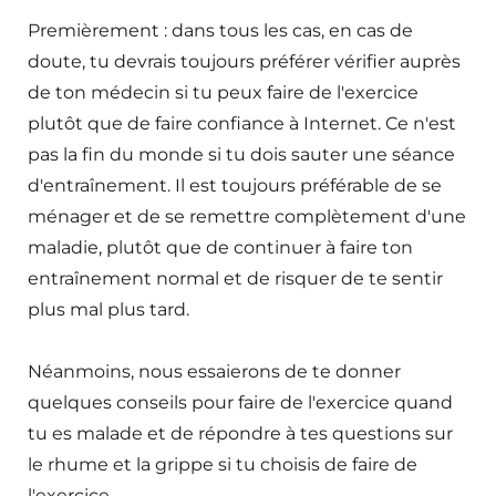
Premièrement : dans tous les cas, en cas de
doute, tu devrais toujours préférer vérifier auprès
de ton médecin si tu peux faire de l'exercice
plutôt que de faire confiance à Internet. Ce n'est
pas la fin du monde si tu dois sauter une séance
d'entraînement. Il est toujours préférable de se
ménager et de se remettre complètement d'une
maladie, plutôt que de continuer à faire ton
entraînement normal et de risquer de te sentir
plus mal plus tard.
Néanmoins, nous essaierons de te donner
quelques conseils pour faire de l'exercice quand
tu es malade et de répondre à tes questions sur
le rhume et la grippe si tu choisis de faire de
l'exercice.