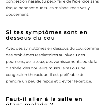
congestion nasale, tu peux faire de l'exercice sans
risque pendant que tu es malade, mais vas-y
doucement.
Si tes symptômes sont en
dessous du cou
Avec des symptômes en dessous du cou, comme
des problèmes respiratoires au niveau des
poumons, de la toux, des vomissements ou de la
diarrhée, des douleurs musculaires ou une
congestion thoracique, il est préférable de
prendre un peu de repos et d'éviter l'exercice.
Faut-il aller à la salle en
étant malade ?