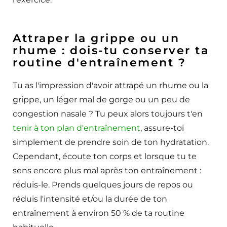
Attraper la grippe ou un
rhume : dois-tu conserver ta
routine d'entraînement ?
Tu as l'impression d'avoir attrapé un rhume ou la
grippe, un léger mal de gorge ou un peu de
congestion nasale ? Tu peux alors toujours t'en
tenir à ton plan d'entraînement
, assure-toi
simplement de prendre soin de ton hydratation.
Cependant, écoute ton corps et lorsque tu te
sens encore plus mal après ton entraînement :
réduis-le. Prends quelques jours de repos ou
réduis l'intensité et/ou la durée de ton
entraînement à environ 50 % de ta routine