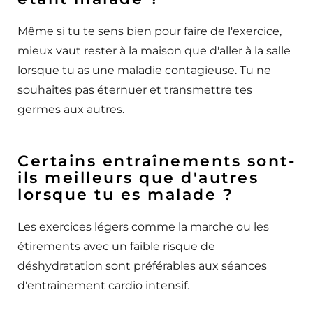
Même si tu te sens bien pour faire de l'exercice,
mieux vaut rester à la maison que d'aller à la salle
lorsque tu as une maladie contagieuse. Tu ne
souhaites pas éternuer et transmettre tes
germes aux autres.
Certains entraînements sont-
ils meilleurs que d'autres
lorsque tu es malade ?
Les exercices légers comme la marche ou les
étirements avec un faible risque de
déshydratation sont préférables aux séances
d'entraînement cardio intensif.