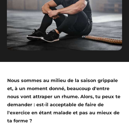
Nous sommes au milieu de la saison grippale
et, à un moment donné, beaucoup d'entre
nous vont attraper un rhume. Alors, tu peux te
demander : est-il acceptable de faire de
l'exercice en étant malade et pas au mieux de
ta forme ?