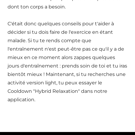
dont ton corps a besoin.
C'était donc quelques conseils pour t'aider à
décider si tu dois faire de l'exercice en étant
malade. Si tu te rends compte que
l'entraînement n'est peut-être pas ce qu'il y a de
mieux en ce moment alors zappes quelques
jours d'entraînement : prends soin de toi et tu iras
bientôt mieux ! Maintenant, si tu recherches une
activité version light, tu peux essayer le
Cooldown "Hybrid Relaxation" dans notre
application.