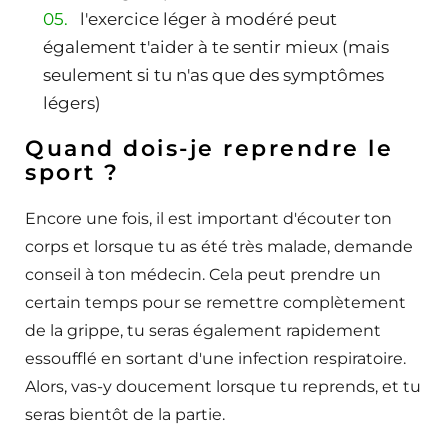
l'exercice léger à modéré peut
également t'aider à te sentir mieux (mais
seulement si tu n'as que des symptômes
légers)
Quand dois-je reprendre le
sport ?
Encore une fois, il est important d'écouter ton
corps et lorsque tu as été très malade, demande
conseil à ton médecin. Cela peut prendre un
certain temps pour se remettre complètement
de la grippe, tu seras également rapidement
essoufflé en sortant d'une infection respiratoire.
Alors, vas-y doucement lorsque tu reprends, et tu
seras bientôt de la partie.