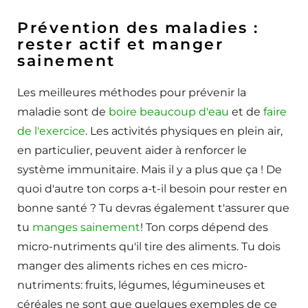
Prévention des maladies :
rester actif et manger
sainement
Les meilleures méthodes pour prévenir la
maladie sont de
boire beaucoup d'eau
et de
faire
de l'exercice
. Les activités physiques en plein air,
en particulier, peuvent aider à renforcer le
système immunitaire. Mais il y a plus que ça ! De
quoi d'autre ton corps a-t-il besoin pour rester en
bonne santé ? Tu devras également t'assurer que
tu
manges sainement
! Ton corps dépend des
micro-nutriments qu'il tire des aliments. Tu dois
manger des aliments riches en ces micro-
nutriments: fruits, légumes, légumineuses et
céréales ne sont que quelques exemples de ce