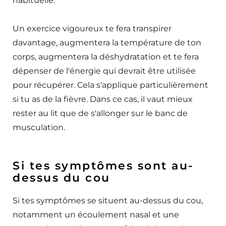
habituelle.
Un exercice vigoureux te fera transpirer
davantage, augmentera la température de ton
corps, augmentera la déshydratation et te fera
dépenser de l'énergie qui devrait être utilisée
pour récupérer. Cela s'applique particulièrement
si tu as de la fièvre. Dans ce cas, il vaut mieux
rester au lit que de s'allonger sur le banc de
musculation.
Si tes symptômes sont au-
dessus du cou
Si tes symptômes se situent au-dessus du cou,
notamment un écoulement nasal et une