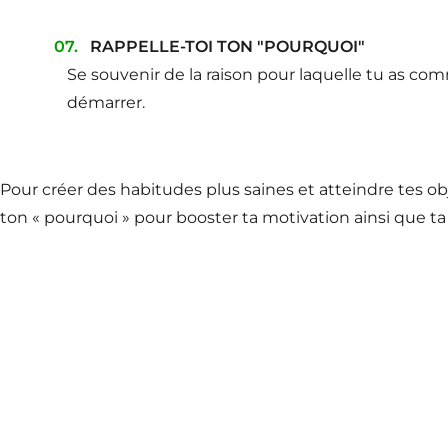
RAPPELLE-TOI TON "POURQUOI"
Se souvenir de la raison pour laquelle tu as co
démarrer.
Pour créer des habitudes plus saines et atteindre tes obje
ton « pourquoi » pour booster ta motivation ainsi que ta 