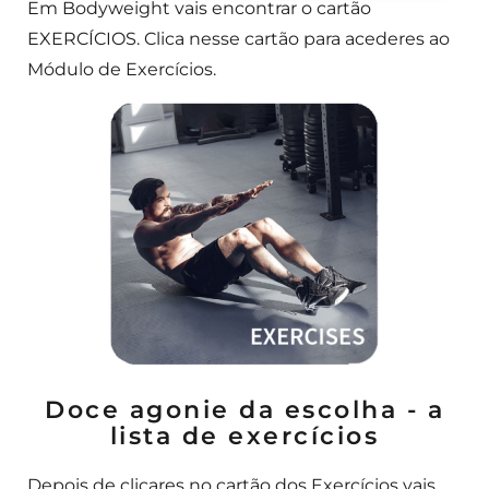
Em Bodyweight vais encontrar o cartão
EXERCÍCIOS. Clica nesse cartão para acederes ao
Módulo de Exercícios.
Doce agonie da escolha - a
lista de exercícios
Depois de clicares no cartão dos Exercícios vais