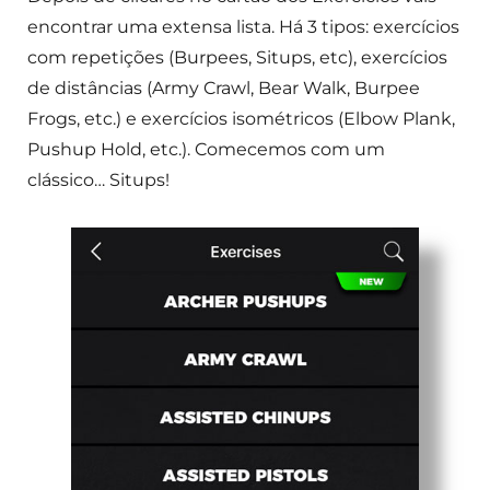
encontrar uma extensa lista. Há 3 tipos: exercícios
com repetições (Burpees, Situps, etc), exercícios
de distâncias (Army Crawl, Bear Walk, Burpee
Frogs, etc.) e exercícios isométricos (Elbow Plank,
Pushup Hold, etc.). Comecemos com um
clássico… Situps!