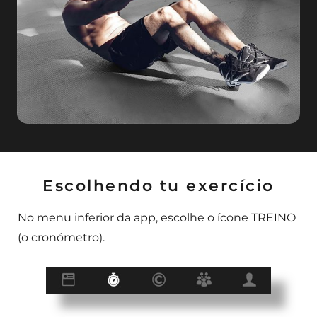
Escolhendo tu exercício
No menu inferior da app, escolhe o ícone TREINO
(o cronómetro).