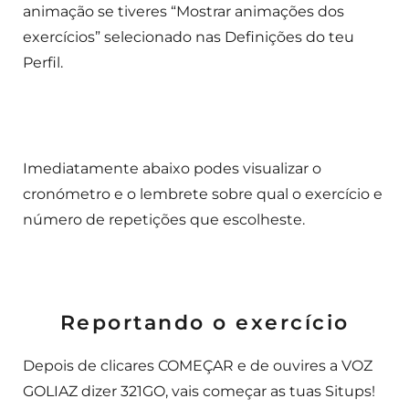
animação se tiveres “Mostrar animações dos
exercícios” selecionado nas Definições do teu
Perfil.
Imediatamente abaixo podes visualizar o
cronómetro e o lembrete sobre qual o exercício e
número de repetições que escolheste.
Reportando o exercício
Depois de clicares COMEÇAR e de ouvires a VOZ
GOLIAZ dizer 321GO, vais começar as tuas Situps!