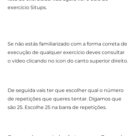
exercício Situps.
Se não estás familiarizado com a forma correta de
execução de qualquer exercício deves consultar
o vídeo clicando no icon do canto superior direito.
De seguida vais ter que escolher qual o número
de repetições que queres tentar. Digamos que
são 25. Escolhe 25 na barra de repetições.