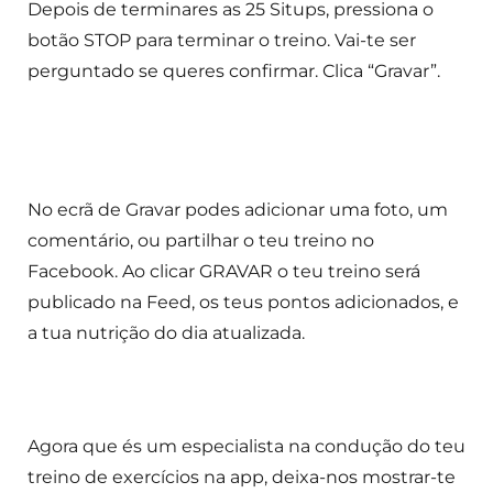
Depois de terminares as 25 Situps, pressiona o
botão STOP para terminar o treino. Vai-te ser
perguntado se queres confirmar. Clica “Gravar”.
No ecrã de Gravar podes adicionar uma foto, um
comentário, ou partilhar o teu treino no
Facebook. Ao clicar GRAVAR o teu treino será
publicado na Feed, os teus pontos adicionados, e
a tua nutrição do dia atualizada.
Agora que és um especialista na condução do teu
treino de exercícios na app, deixa-nos mostrar-te