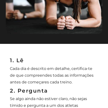
1. Lê
Cada dia é descrito em detalhe, certifica-te
de que compreendes todas as informações
antes de começares cada treino.
2. Pergunta
Se algo ainda não estiver claro, não sejas
tímido e pergunta a um dos atletas