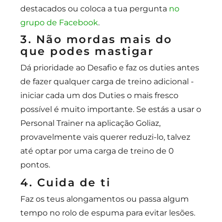
destacados ou coloca a tua pergunta
no
grupo de Facebook
.
3. Não mordas mais do
que podes mastigar
Dá prioridade ao Desafio e faz os duties antes
de fazer qualquer carga de treino adicional -
iniciar cada um dos Duties o mais fresco
possível é muito importante. Se estás a usar o
Personal Trainer na aplicação Goliaz,
provavelmente vais querer reduzi-lo, talvez
até optar por uma carga de treino de 0
pontos.
4. Cuida de ti
Faz os teus alongamentos ou passa algum
tempo no rolo de espuma para evitar lesões.