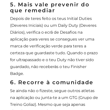
5. Mais vale prevenir do
que remediar
Depois de teres feito os teus Initial Duties
(Deveres Iniciais) ou um Daily Duty (Deveres
Diários), verifica o ecrã de Desafios na
aplicação para veres se consegues ver uma
marca de verificação verde para teres a
certeza que guardaste tudo. Quando o prazo
for ultrapassado e o teu Duty não tiver sido
guardado, não receberás o teu Finisher
Badge.
6. Recorre à comunidade
Se ainda não o fizeste, segue outros atletas
na aplicação ou junta-te a um GTG (Grupo de
Treino Goliaz). Mesmo que seja apenas