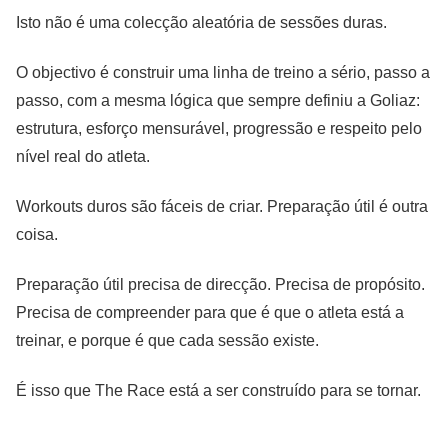
Isto não é uma colecção aleatória de sessões duras.
O objectivo é construir uma linha de treino a sério, passo a
passo, com a mesma lógica que sempre definiu a Goliaz:
estrutura, esforço mensurável, progressão e respeito pelo
nível real do atleta.
Workouts duros são fáceis de criar. Preparação útil é outra
coisa.
Preparação útil precisa de direcção. Precisa de propósito.
Precisa de compreender para que é que o atleta está a
treinar, e porque é que cada sessão existe.
É isso que The Race está a ser construído para se tornar.