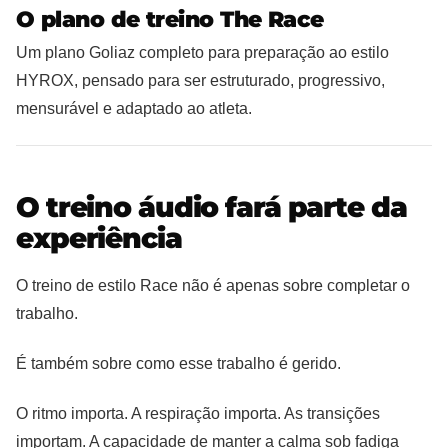
O plano de treino The Race
Um plano Goliaz completo para preparação ao estilo
HYROX, pensado para ser estruturado, progressivo,
mensurável e adaptado ao atleta.
O treino áudio fará parte da
experiência
O treino de estilo Race não é apenas sobre completar o
trabalho.
É também sobre como esse trabalho é gerido.
O ritmo importa. A respiração importa. As transições
importam. A capacidade de manter a calma sob fadiga