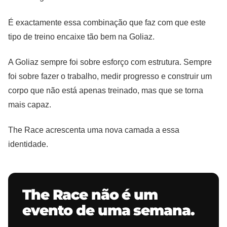
É exactamente essa combinação que faz com que este
tipo de treino encaixe tão bem na Goliaz.
A Goliaz sempre foi sobre esforço com estrutura. Sempre
foi sobre fazer o trabalho, medir progresso e construir um
corpo que não está apenas treinado, mas que se torna
mais capaz.
The Race acrescenta uma nova camada a essa
identidade.
The Race não é um
evento de uma semana.