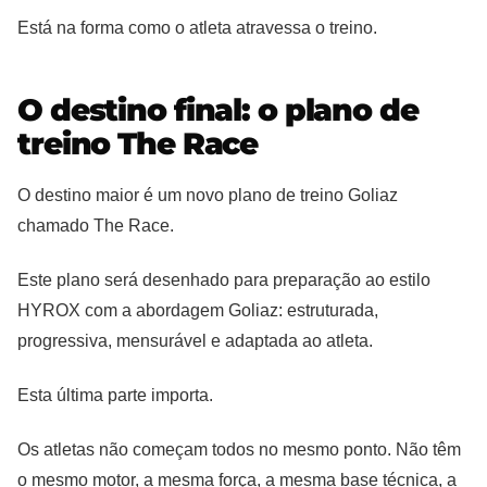
Está na forma como o atleta atravessa o treino.
O destino final: o plano de
treino The Race
O destino maior é um novo plano de treino Goliaz
chamado The Race.
Este plano será desenhado para preparação ao estilo
HYROX com a abordagem Goliaz: estruturada,
progressiva, mensurável e adaptada ao atleta.
Esta última parte importa.
Os atletas não começam todos no mesmo ponto. Não têm
o mesmo motor, a mesma força, a mesma base técnica, a