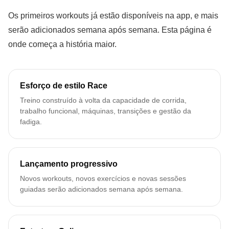
Os primeiros workouts já estão disponíveis na app, e mais
serão adicionados semana após semana. Esta página é
onde começa a história maior.
Esforço de estilo Race
Treino construído à volta da capacidade de corrida,
trabalho funcional, máquinas, transições e gestão da
fadiga.
Lançamento progressivo
Novos workouts, novos exercícios e novas sessões
guiadas serão adicionados semana após semana.