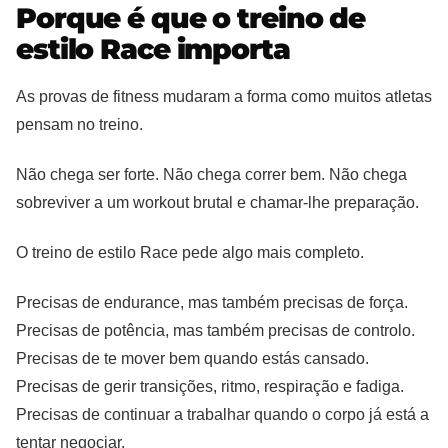
Porque é que o treino de
estilo Race importa
As provas de fitness mudaram a forma como muitos atletas
pensam no treino.
Não chega ser forte. Não chega correr bem. Não chega
sobreviver a um workout brutal e chamar-lhe preparação.
O treino de estilo Race pede algo mais completo.
Precisas de endurance, mas também precisas de força.
Precisas de potência, mas também precisas de controlo.
Precisas de te mover bem quando estás cansado.
Precisas de gerir transições, ritmo, respiração e fadiga.
Precisas de continuar a trabalhar quando o corpo já está a
tentar negociar.