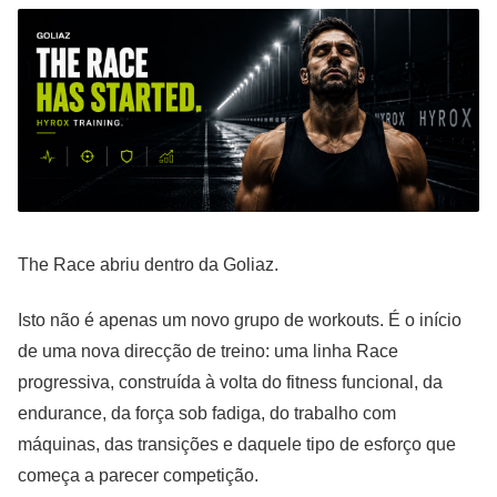
The Race abriu dentro da Goliaz.
Isto não é apenas um novo grupo de workouts. É o início
de uma nova direcção de treino: uma linha Race
progressiva, construída à volta do fitness funcional, da
endurance, da força sob fadiga, do trabalho com
máquinas, das transições e daquele tipo de esforço que
começa a parecer competição.