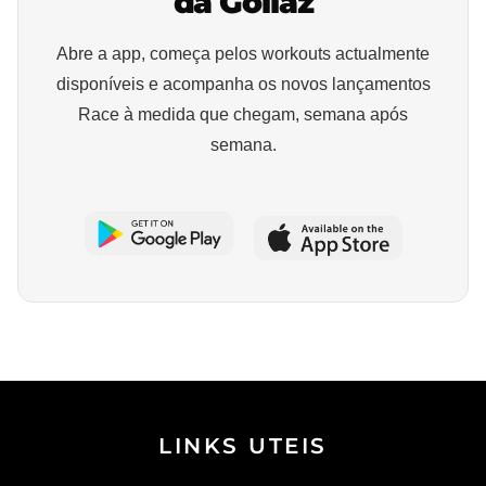
da Goliaz
Abre a app, começa pelos workouts actualmente
disponíveis e acompanha os novos lançamentos
Race à medida que chegam, semana após
semana.
LINKS UTEIS