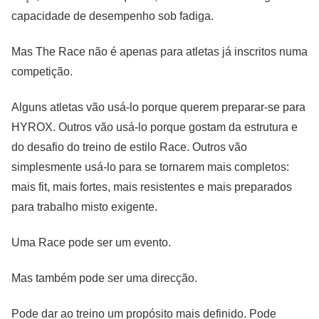
capacidade de desempenho sob fadiga.
Mas The Race não é apenas para atletas já inscritos numa
competição.
Alguns atletas vão usá-lo porque querem preparar-se para
HYROX. Outros vão usá-lo porque gostam da estrutura e
do desafio do treino de estilo Race. Outros vão
simplesmente usá-lo para se tornarem mais completos:
mais fit, mais fortes, mais resistentes e mais preparados
para trabalho misto exigente.
Uma Race pode ser um evento.
Mas também pode ser uma direcção.
Pode dar ao treino um propósito mais definido. Pode