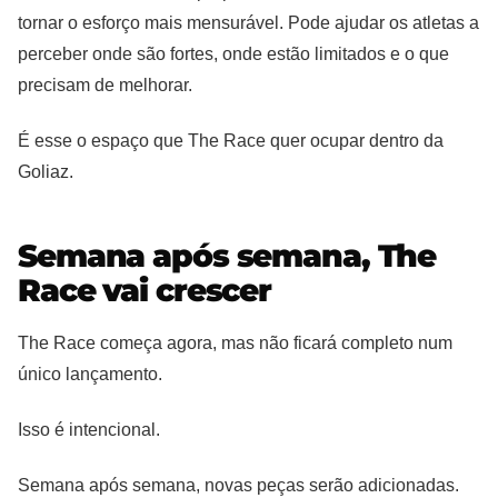
tornar o esforço mais mensurável. Pode ajudar os atletas a
perceber onde são fortes, onde estão limitados e o que
precisam de melhorar.
É esse o espaço que The Race quer ocupar dentro da
Goliaz.
Semana após semana, The
Race vai crescer
The Race começa agora, mas não ficará completo num
único lançamento.
Isso é intencional.
Semana após semana, novas peças serão adicionadas.