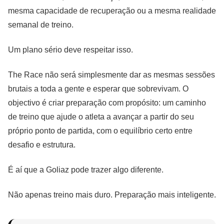
mesma capacidade de recuperação ou a mesma realidade
semanal de treino.
Um plano sério deve respeitar isso.
The Race não será simplesmente dar as mesmas sessões
brutais a toda a gente e esperar que sobrevivam. O
objectivo é criar preparação com propósito: um caminho
de treino que ajude o atleta a avançar a partir do seu
próprio ponto de partida, com o equilíbrio certo entre
desafio e estrutura.
É aí que a Goliaz pode trazer algo diferente.
Não apenas treino mais duro. Preparação mais inteligente.