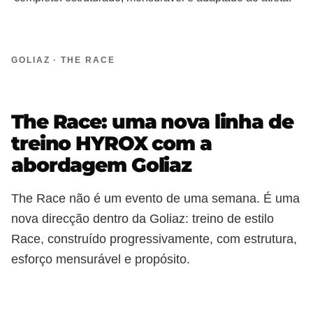
GOLIAZ · THE RACE
The Race: uma nova linha de
treino HYROX com a
abordagem Goliaz
The Race não é um evento de uma semana. É uma
nova direcção dentro da Goliaz: treino de estilo
Race, construído progressivamente, com estrutura,
esforço mensurável e propósito.