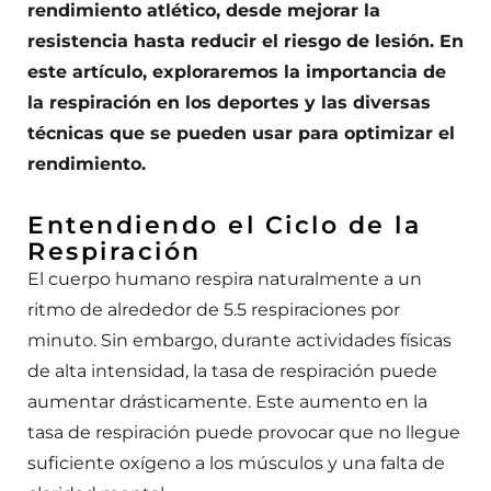
rendimiento atlético, desde mejorar la
resistencia hasta reducir el riesgo de lesión. En
este artículo, exploraremos la importancia de
la respiración en los deportes y las diversas
técnicas que se pueden usar para optimizar el
rendimiento.
Entendiendo el Ciclo de la
Respiración
El cuerpo humano respira naturalmente a un
ritmo de alrededor de 5.5 respiraciones por
minuto. Sin embargo, durante actividades físicas
de alta intensidad, la tasa de respiración puede
aumentar drásticamente. Este aumento en la
tasa de respiración puede provocar que no llegue
suficiente oxígeno a los músculos y una falta de