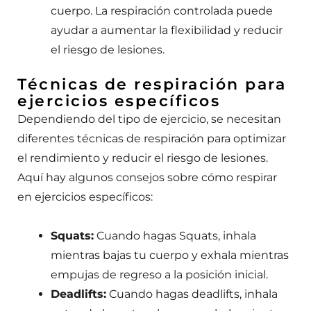
cuerpo. La respiración controlada puede
ayudar a aumentar la flexibilidad y reducir
el riesgo de lesiones.
Técnicas de respiración para
ejercicios específicos
Dependiendo del tipo de ejercicio, se necesitan
diferentes técnicas de respiración para optimizar
el rendimiento y reducir el riesgo de lesiones.
Aquí hay algunos consejos sobre cómo respirar
en ejercicios específicos:
Squats:
Cuando hagas Squats, inhala
mientras bajas tu cuerpo y exhala mientras
empujas de regreso a la posición inicial.
Deadlifts:
Cuando hagas deadlifts, inhala