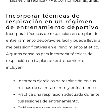
nasales y la técnica 4-7-8, por nombrar algunas.
Incorporar técnicas de
respiración en un régimen
de entrenamiento deportivo
Incorporar técnicas de respiración en un plan de
entrenamiento deportivo es fácil y puede llevar a
mejoras significativas en el rendimiento atlético.
Algunos consejos para incorporar técnicas de
respiración en tu plan de entrenamiento
incluyen:
Incorpora ejercicios de respiración en tus
rutinas de calentamiento y enfriamiento.
Practica una respiración adecuada durante
tus sesiones de entrenamiento.
Enfócate en respirar durante la