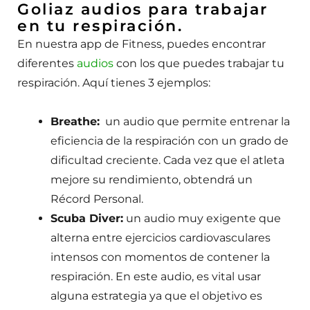
Goliaz audios para trabajar
en tu respiración.
En nuestra app de Fitness, puedes encontrar
diferentes
audios
con los que puedes trabajar tu
respiración. Aquí tienes 3 ejemplos:
Breathe:
un audio que permite entrenar la
eficiencia de la respiración con un grado de
dificultad creciente. Cada vez que el atleta
mejore su rendimiento, obtendrá un
Récord Personal.
Scuba Diver:
un audio muy exigente que
alterna entre ejercicios cardiovasculares
intensos con momentos de contener la
respiración. En este audio, es vital usar
alguna estrategia ya que el objetivo es