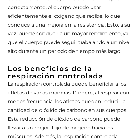
correctamente, el cuerpo puede usar
eficientemente el oxígeno que recibe, lo que
conduce a una mejora en la resistencia. Esto, a su
vez, puede conducir a un mayor rendimiento, ya
que el cuerpo puede seguir trabajando a un nivel
alto durante un período de tiempo más largo.
Los beneficios de la
respiración controlada
La respiración controlada puede beneficiar a los
atletas de varias maneras. Primero, al respirar con
menos frecuencia, los atletas pueden reducir la
cantidad de dióxido de carbono en sus cuerpos.
Esta reducción de dióxido de carbono puede
llevar a un mejor flujo de oxígeno hacia los
músculos. Además, la respiración controlada