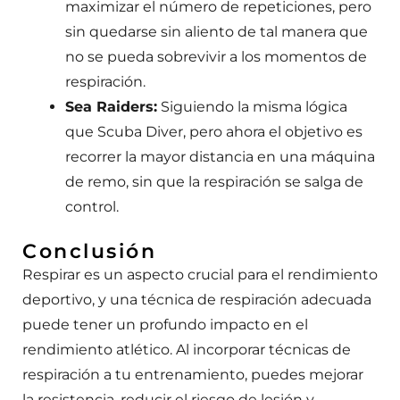
maximizar el número de repeticiones, pero
sin quedarse sin aliento de tal manera que
no se pueda sobrevivir a los momentos de
respiración.
Sea Raiders:
Siguiendo la misma lógica
que Scuba Diver, pero ahora el objetivo es
recorrer la mayor distancia en una máquina
de remo, sin que la respiración se salga de
control.
Conclusión
Respirar es un aspecto crucial para el rendimiento
deportivo, y una técnica de respiración adecuada
puede tener un profundo impacto en el
rendimiento atlético. Al incorporar técnicas de
respiración a tu entrenamiento, puedes mejorar
la resistencia, reducir el riesgo de lesión y