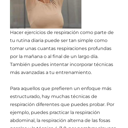
Hacer ejercicios de respiración como parte de
tu rutina diaria puede ser tan simple como
tomar unas cuantas respiraciones profundas
por la mañana o al final de un largo día.
También puedes intentar incorporar técnicas
más avanzadas a tu entrenamiento.
Para aquellos que prefieren un enfoque más
estructurado, hay muchas técnicas de
respiración diferentes que puedes probar. Por
ejemplo, puedes practicar la respiración
abdominal, la respiración alterna de las fosas