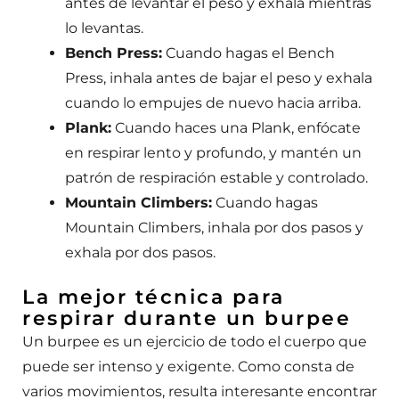
antes de levantar el peso y exhala mientras
lo levantas.
Bench Press:
Cuando hagas el Bench
Press, inhala antes de bajar el peso y exhala
cuando lo empujes de nuevo hacia arriba.
Plank:
Cuando haces una Plank, enfócate
en respirar lento y profundo, y mantén un
patrón de respiración estable y controlado.
Mountain Climbers:
Cuando hagas
Mountain Climbers, inhala por dos pasos y
exhala por dos pasos.
La mejor técnica para
respirar durante un burpee
Un burpee es un ejercicio de todo el cuerpo que
puede ser intenso y exigente. Como consta de
varios movimientos, resulta interesante encontrar