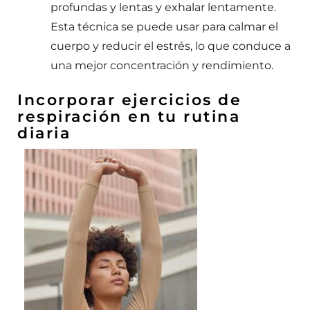
profundas y lentas y exhalar lentamente.
Esta técnica se puede usar para calmar el
cuerpo y reducir el estrés, lo que conduce a
una mejor concentración y rendimiento.
Incorporar ejercicios de
respiración en tu rutina
diaria