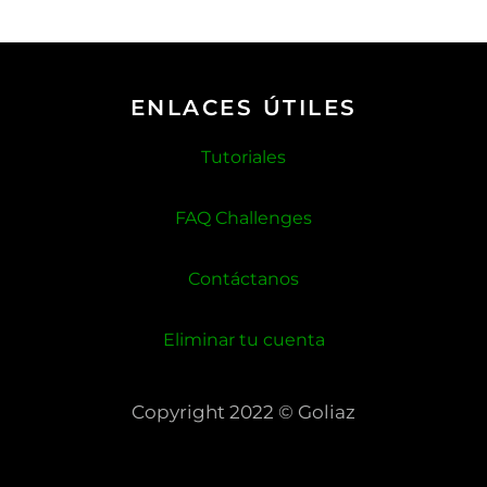
ENLACES ÚTILES
Tutoriales
FAQ Challenges
Contáctanos
Eliminar tu cuenta
Copyright 2022 © Goliaz