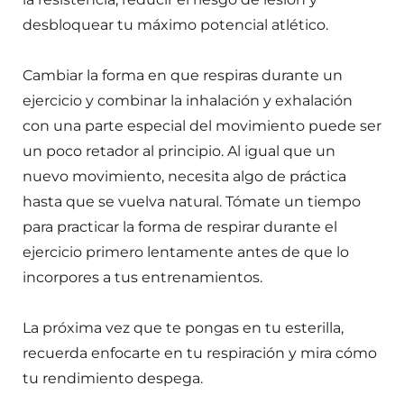
desbloquear tu máximo potencial atlético.
Cambiar la forma en que respiras durante un
ejercicio y combinar la inhalación y exhalación
con una parte especial del movimiento puede ser
un poco retador al principio. Al igual que un
nuevo movimiento, necesita algo de práctica
hasta que se vuelva natural. Tómate un tiempo
para practicar la forma de respirar durante el
ejercicio primero lentamente antes de que lo
incorpores a tus entrenamientos.
La próxima vez que te pongas en tu esterilla,
recuerda enfocarte en tu respiración y mira cómo
tu rendimiento despega.