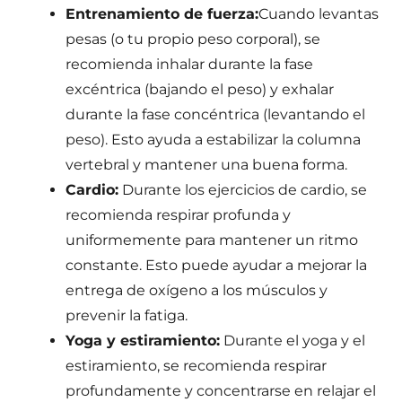
Entrenamiento de fuerza:
Cuando levantas
pesas (o tu propio peso corporal), se
recomienda inhalar durante la fase
excéntrica (bajando el peso) y exhalar
durante la fase concéntrica (levantando el
peso). Esto ayuda a estabilizar la columna
vertebral y mantener una buena forma.
Cardio:
Durante los ejercicios de cardio, se
recomienda respirar profunda y
uniformemente para mantener un ritmo
constante. Esto puede ayudar a mejorar la
entrega de oxígeno a los músculos y
prevenir la fatiga.
Yoga y estiramiento:
Durante el yoga y el
estiramiento, se recomienda respirar
profundamente y concentrarse en relajar el