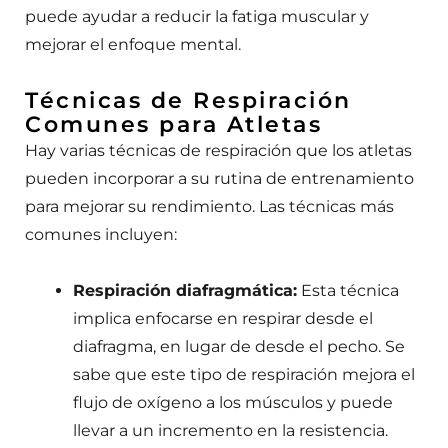
puede ayudar a reducir la fatiga muscular y
mejorar el enfoque mental.
Técnicas de Respiración
Comunes para Atletas
Hay varias técnicas de respiración que los atletas
pueden incorporar a su rutina de entrenamiento
para mejorar su rendimiento. Las técnicas más
comunes incluyen:
Respiración diafragmática:
Esta técnica
implica enfocarse en respirar desde el
diafragma, en lugar de desde el pecho. Se
sabe que este tipo de respiración mejora el
flujo de oxígeno a los músculos y puede
llevar a un incremento en la resistencia.