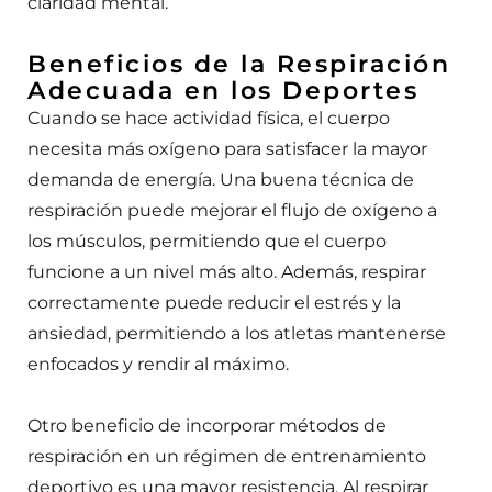
claridad mental.
Beneficios de la Respiración
Adecuada en los Deportes
Cuando se hace actividad física, el cuerpo
necesita más oxígeno para satisfacer la mayor
demanda de energía. Una buena técnica de
respiración puede mejorar el flujo de oxígeno a
los músculos, permitiendo que el cuerpo
funcione a un nivel más alto. Además, respirar
correctamente puede reducir el estrés y la
ansiedad, permitiendo a los atletas mantenerse
enfocados y rendir al máximo.
Otro beneficio de incorporar métodos de
respiración en un régimen de entrenamiento
deportivo es una mayor resistencia. Al respirar