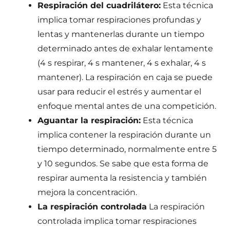
Respiración del cuadrilátero:
Esta técnica
implica tomar respiraciones profundas y
lentas y mantenerlas durante un tiempo
determinado antes de exhalar lentamente
(4 s respirar, 4 s mantener, 4 s exhalar, 4 s
mantener). La respiración en caja se puede
usar para reducir el estrés y aumentar el
enfoque mental antes de una competición.
Aguantar la respiración:
Esta técnica
implica contener la respiración durante un
tiempo determinado, normalmente entre 5
y 10 segundos. Se sabe que esta forma de
respirar aumenta la resistencia y también
mejora la concentración.
La respiración controlada
La respiración
controlada implica tomar respiraciones