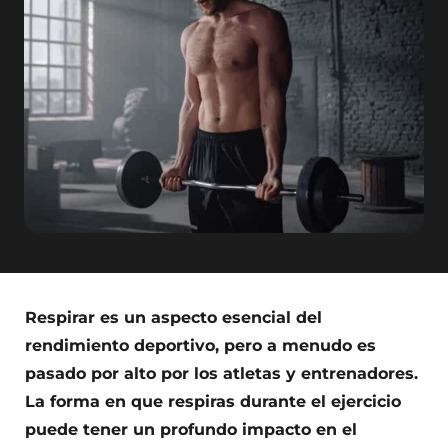
Respirar es un aspecto esencial del
rendimiento deportivo, pero a menudo es
pasado por alto por los atletas y entrenadores.
La forma en que respiras durante el ejercicio
puede tener un profundo impacto en el