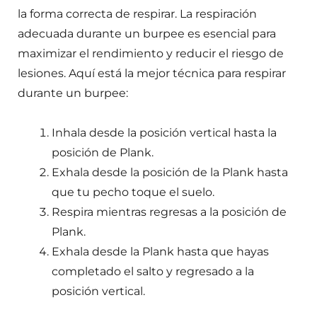
la forma correcta de respirar. La respiración
adecuada durante un burpee es esencial para
maximizar el rendimiento y reducir el riesgo de
lesiones. Aquí está la mejor técnica para respirar
durante un burpee:
Inhala desde la posición vertical hasta la
posición de Plank.
Exhala desde la posición de la Plank hasta
que tu pecho toque el suelo.
Respira mientras regresas a la posición de
Plank.
Exhala desde la Plank hasta que hayas
completado el salto y regresado a la
posición vertical.