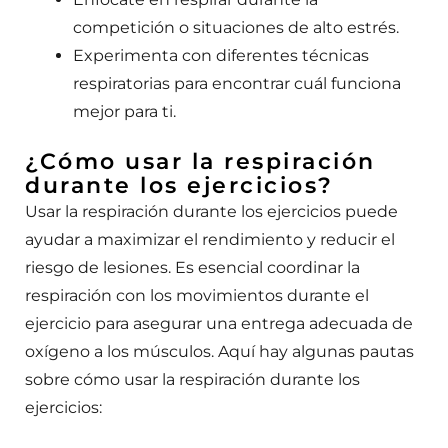
competición o situaciones de alto estrés.
Experimenta con diferentes técnicas
respiratorias para encontrar cuál funciona
mejor para ti.
¿Cómo usar la respiración
durante los ejercicios?
Usar la respiración durante los ejercicios puede
ayudar a maximizar el rendimiento y reducir el
riesgo de lesiones. Es esencial coordinar la
respiración con los movimientos durante el
ejercicio para asegurar una entrega adecuada de
oxígeno a los músculos. Aquí hay algunas pautas
sobre cómo usar la respiración durante los
ejercicios: