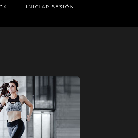
DA
INICIAR SESIÓN