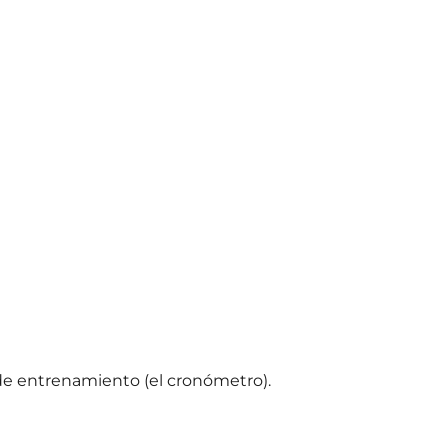
o de entrenamiento (el cronómetro).