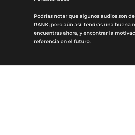
Podrías notar que algunos audios son dem
RANK, pero aún así, tendrás una buena r
encuentras ahora, y encontrar la motivac
referencia en el futuro.