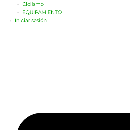
Ciclismo
EQUIPAMIENTO
Iniciar sesión