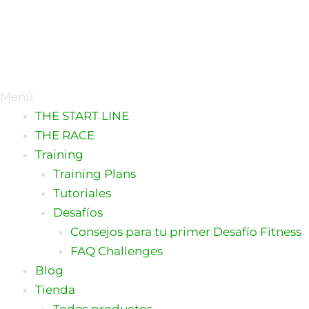
Menú
THE START LINE
THE RACE
Training
Training Plans
Tutoriales
Desafíos
Consejos para tu primer Desafío Fitness
FAQ Challenges
Blog
Tienda
Todos productos