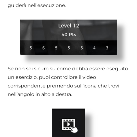
guiderà nell’esecuzione.
Se non sei sicuro su come debba essere eseguito
un esercizio, puoi controllore il video
corrispondente premendo sull’icona che trovi
nell’angolo in alto a destra.