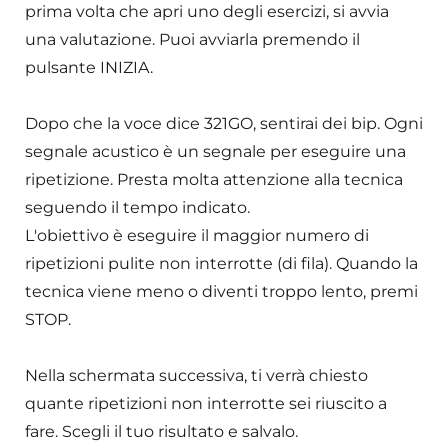
prima volta che apri uno degli esercizi, si avvia
una valutazione. Puoi avviarla premendo il
pulsante INIZIA.
Dopo che la voce dice 321GO, sentirai dei bip. Ogni
segnale acustico è un segnale per eseguire una
ripetizione. Presta molta attenzione alla tecnica
seguendo il tempo indicato.
L'obiettivo è eseguire il maggior numero di
ripetizioni pulite non interrotte (di fila). Quando la
tecnica viene meno o diventi troppo lento, premi
STOP.
Nella schermata successiva, ti verrà chiesto
quante ripetizioni non interrotte sei riuscito a
fare. Scegli il tuo risultato e salvalo.