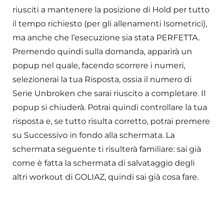
riusciti a mantenere la posizione di Hold per tutto
il tempo richiesto (per gli allenamenti Isometrici),
ma anche che l’esecuzione sia stata PERFETTA.
Premendo quindi sulla domanda, apparirà un
popup nel quale, facendo scorrere i numeri,
selezionerai la tua Risposta, ossia il numero di
Serie Unbroken che sarai riuscito a completare. Il
popup si chiuderà. Potrai quindi controllare la tua
risposta e, se tutto risulta corretto, potrai premere
su Successivo in fondo alla schermata. La
schermata seguente ti risulterà familiare: sai già
come è fatta la schermata di salvataggio degli
altri workout di GOLIAZ, quindi sai già cosa fare.