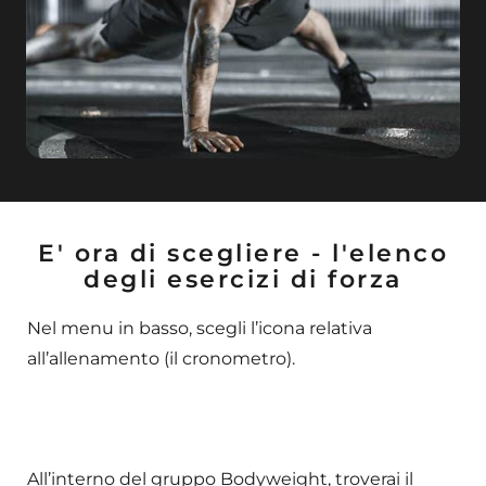
E' ora di scegliere - l'elenco
degli esercizi di forza
Nel menu in basso, scegli l’icona relativa
all’allenamento (il cronometro).
All’interno del gruppo Bodyweight, troverai il