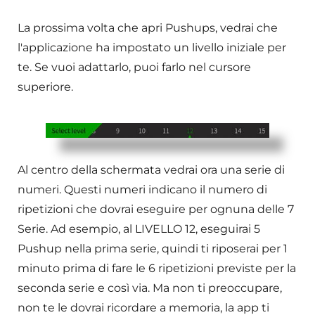
La prossima volta che apri Pushups, vedrai che
l'applicazione ha impostato un livello iniziale per
te. Se vuoi adattarlo, puoi farlo nel cursore
superiore.
Al centro della schermata vedrai ora una serie di
numeri. Questi numeri indicano il numero di
ripetizioni che dovrai eseguire per ognuna delle 7
Serie. Ad esempio, al LIVELLO 12, eseguirai 5
Pushup nella prima serie, quindi ti riposerai per 1
minuto prima di fare le 6 ripetizioni previste per la
seconda serie e così via. Ma non ti preoccupare,
non te le dovrai ricordare a memoria, la app ti