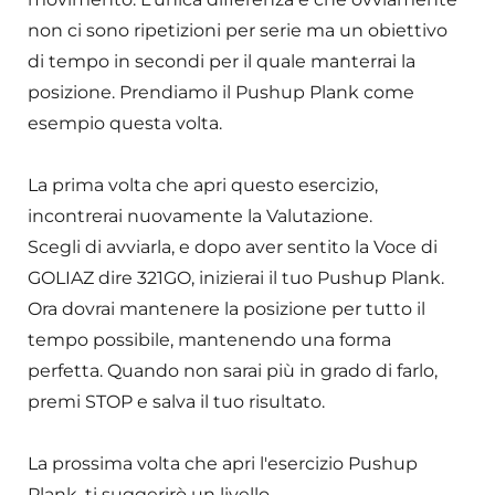
non ci sono ripetizioni per serie ma un obiettivo
di tempo in secondi per il quale manterrai la
posizione. Prendiamo il Pushup Plank come
esempio questa volta.
La prima volta che apri questo esercizio,
incontrerai nuovamente la Valutazione.
Scegli di avviarla, e dopo aver sentito la Voce di
GOLIAZ dire 321GO, inizierai il tuo Pushup Plank.
Ora dovrai mantenere la posizione per tutto il
tempo possibile, mantenendo una forma
perfetta. Quando non sarai più in grado di farlo,
premi STOP e salva il tuo risultato.
La prossima volta che apri l'esercizio Pushup
Plank, ti suggerirò un livello.