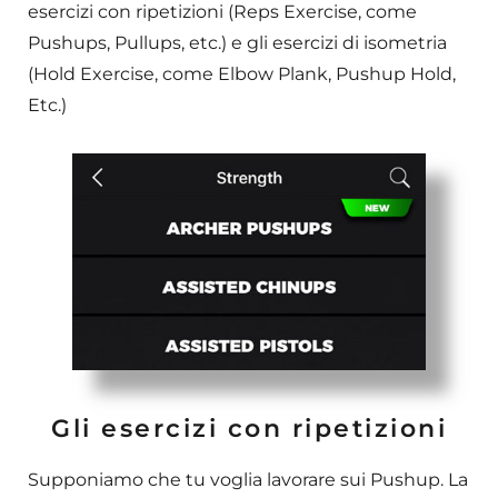
esercizi con ripetizioni (Reps Exercise, come
Pushups, Pullups, etc.) e gli esercizi di isometria
(Hold Exercise, come Elbow Plank, Pushup Hold,
Etc.)
Gli esercizi con ripetizioni
Supponiamo che tu voglia lavorare sui Pushup. La