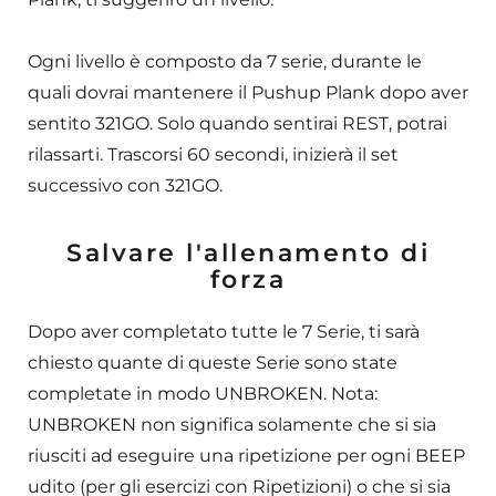
Ogni livello è composto da 7 serie, durante le
quali dovrai mantenere il Pushup Plank dopo aver
sentito 321GO. Solo quando sentirai REST, potrai
rilassarti. Trascorsi 60 secondi, inizierà il set
successivo con 321GO.
Salvare l'allenamento di
forza
Dopo aver completato tutte le 7 Serie, ti sarà
chiesto quante di queste Serie sono state
completate in modo UNBROKEN. Nota:
UNBROKEN non significa solamente che si sia
riusciti ad eseguire una ripetizione per ogni BEEP
udito (per gli esercizi con Ripetizioni) o che si sia