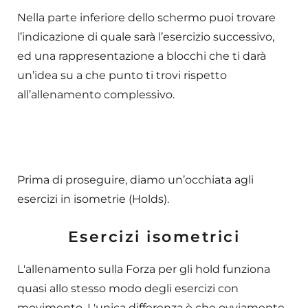
Nella parte inferiore dello schermo puoi trovare
l’indicazione di quale sarà l’esercizio successivo,
ed una rappresentazione a blocchi che ti darà
un’idea su a che punto ti trovi rispetto
all’allenamento complessivo.
Prima di proseguire, diamo un’occhiata agli
esercizi in isometrie (Holds).
Esercizi isometrici
L'allenamento sulla Forza per gli hold funziona
quasi allo stesso modo degli esercizi con
movimento. L'unica differenza è che ovviamente