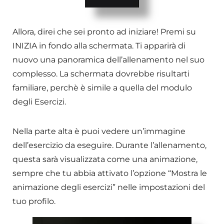
Allora, direi che sei pronto ad iniziare! Premi su
INIZIA in fondo alla schermata. Ti apparirà di
nuovo una panoramica dell’allenamento nel suo
complesso. La schermata dovrebbe risultarti
familiare, perchè è simile a quella del modulo
degli Esercizi.
Nella parte alta è puoi vedere un’immagine
dell’esercizio da eseguire. Durante l’allenamento,
questa sarà visualizzata come una animazione,
sempre che tu abbia attivato l’opzione “Mostra le
animazione degli esercizi” nelle impostazioni del
tuo profilo.