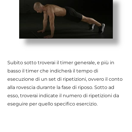
Subito sotto troverai il timer generale, e più in
basso il timer che indicherà il tempo di
esecuzione di un set di ripetizioni, ovvero il conto
alla rovescia durante la fase di riposo. Sotto ad
esso, troverai indicate il numero di ripetizioni da
eseguire per quello specifico esercizio.