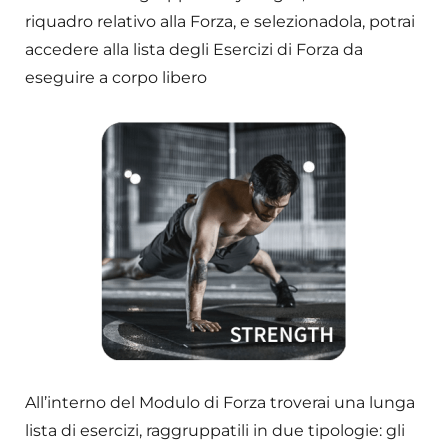
riquadro relativo alla Forza, e selezionadola, potrai
accedere alla lista degli Esercizi di Forza da
eseguire a corpo libero
All’interno del Modulo di Forza troverai una lunga
lista di esercizi, raggruppatili in due tipologie: gli