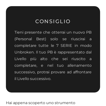
CONSIGLIO
Tieni presente che otterrai un nuovo PB
(Personal Best) solo se riuscirai a
completare tutte le 7 SERIE in modo
Unbroken. Il tuo PB è rappresentato dal
Livello più alto che sei riuscito a
completare, e nel tuo allenamento
successivo, protrai provare ad affrontare
il Livello successivo.
Hai appena scoperto uno strumento