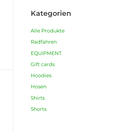
Kategorien
Alle Produkte
Radfahren
EQUIPMENT
Gift cards
Hoodies
Hosen
Shirts
Shorts