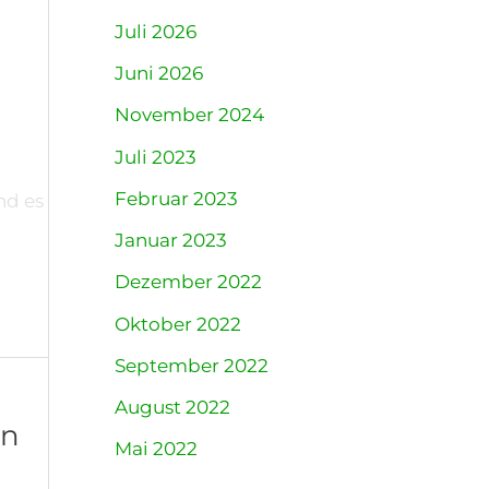
Juli 2026
Juni 2026
November 2024
Juli 2023
Februar 2023
nd es
Januar 2023
Dezember 2022
Oktober 2022
September 2022
August 2022
ln
Mai 2022