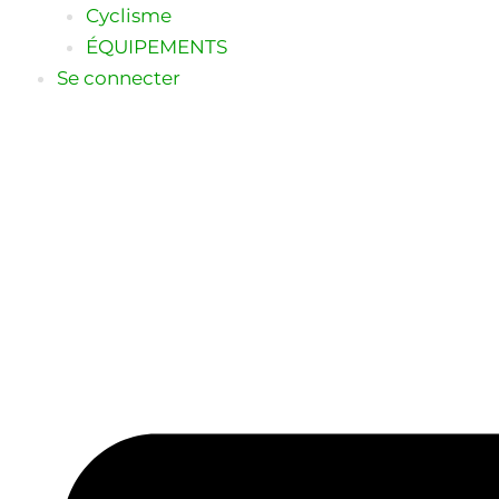
Cyclisme
ÉQUIPEMENTS
Se connecter